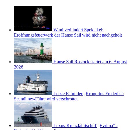
Wind verhindert Spektakel:
Eröffnungsfeuerwerk der Hanse Sail wird nicht nachgeholt
Hanse Sail Rostock startet am 6. August
2026
Letzte Fahrt der „Kronprins Frederik“:
Scandlines-Fähre wird verschrottet
Luxus-Kreuzfahrtschiff „Evrima“ -