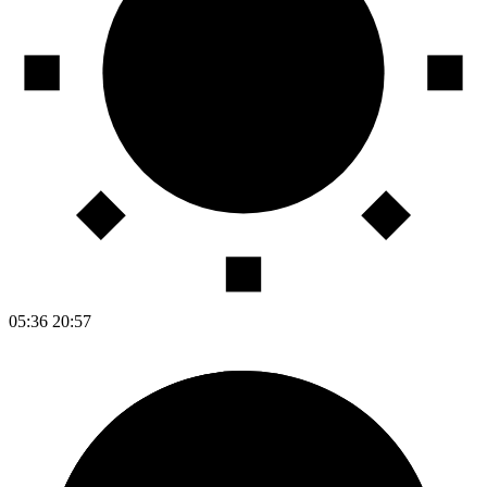
05:36
20:57