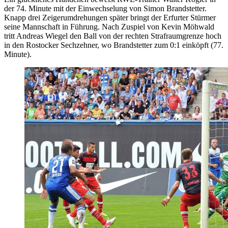
der 74. Minute mit der Einwechselung von Simon Brandstetter.
Knapp drei Zeigerumdrehungen später bringt der Erfurter Stürmer
seine Mannschaft in Führung. Nach Zuspiel von Kevin Möhwald
tritt Andreas Wiegel den Ball von der rechten Strafraumgrenze hoch
in den Rostocker Sechzehner, wo Brandstetter zum 0:1 einköpft (77.
Minute).