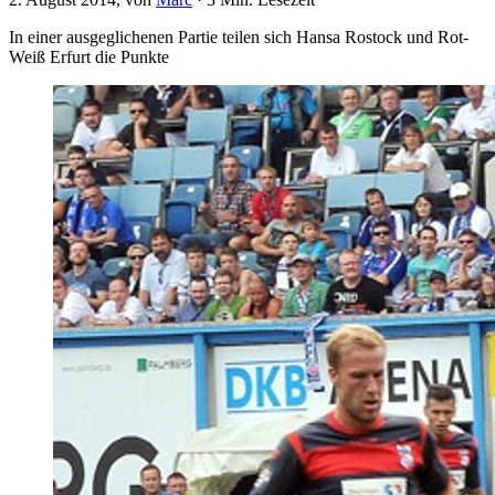
In einer ausgeglichenen Partie teilen sich Hansa Rostock und Rot-
Weiß Erfurt die Punkte