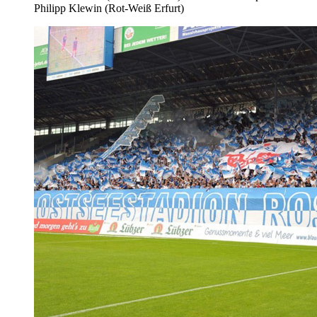
Philipp Klewin (Rot-Weiß Erfurt)