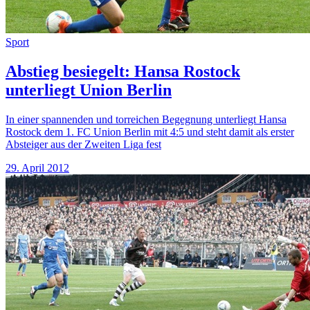
Sport
Abstieg besiegelt: Hansa Rostock
unterliegt Union Berlin
In einer spannenden und torreichen Begegnung unterliegt Hansa
Rostock dem 1. FC Union Berlin mit 4:5 und steht damit als erster
Absteiger aus der Zweiten Liga fest
29. April 2012