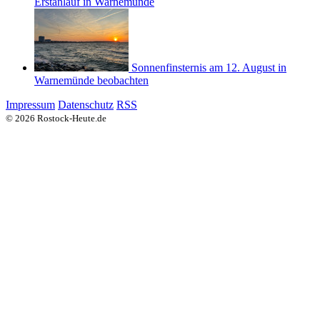
Erstanlauf in Warnemünde
Sonnenfinsternis am 12. August in
Warnemünde beobachten
Impressum
Datenschutz
RSS
© 2026 Rostock-Heute.de