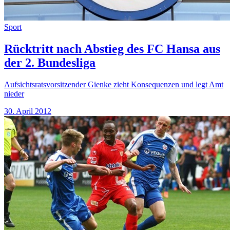
Sport
Rücktritt nach Abstieg des FC Hansa aus
der 2. Bundesliga
Aufsichtsratsvorsitzender Gienke zieht Konsequenzen und legt Amt
nieder
30. April 2012