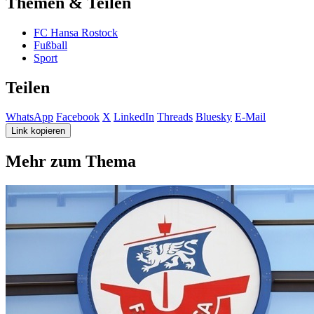
Themen & Teilen
FC Hansa Rostock
Fußball
Sport
Teilen
WhatsApp
Facebook
X
LinkedIn
Threads
Bluesky
E-Mail
Link kopieren
Mehr zum Thema