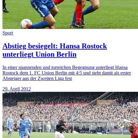
Sport
Abstieg besiegelt: Hansa Rostock
unterliegt Union Berlin
In einer spannenden und torreichen Begegnung unterliegt Hansa
Rostock dem 1. FC Union Berlin mit 4:5 und steht damit als erster
Absteiger aus der Zweiten Liga fest
29. April 2012