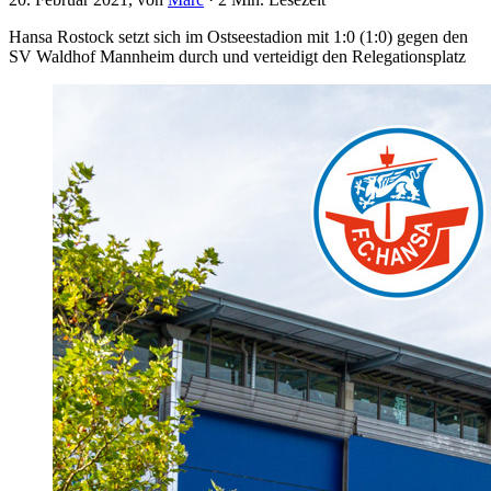
Hansa Rostock setzt sich im Ostseestadion mit 1:0 (1:0) gegen den
SV Waldhof Mannheim durch und verteidigt den Relegationsplatz