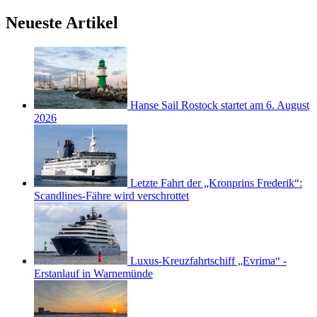
Neueste Artikel
Hanse Sail Rostock startet am 6. August
2026
Letzte Fahrt der „Kronprins Frederik“:
Scandlines-Fähre wird verschrottet
Luxus-Kreuzfahrtschiff „Evrima“ -
Erstanlauf in Warnemünde