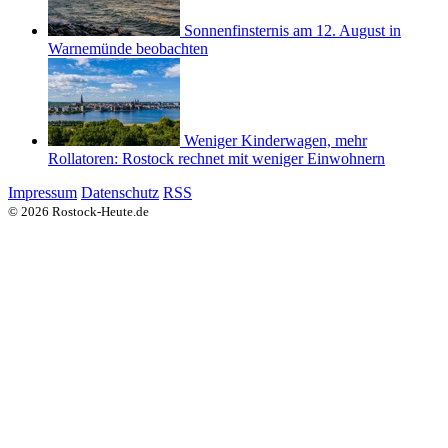
Sonnenfinsternis am 12. August in
Warnemünde beobachten
Weniger Kinderwagen, mehr
Rollatoren: Rostock rechnet mit weniger Einwohnern
Impressum
Datenschutz
RSS
© 2026 Rostock-Heute.de