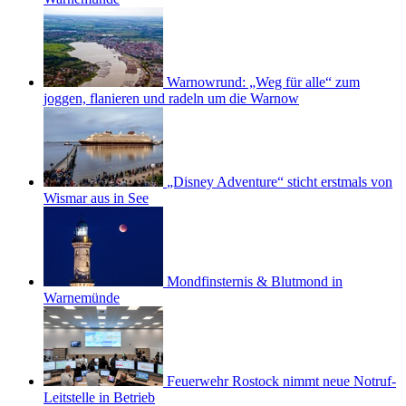
Warnowrund: „Weg für alle“ zum
joggen, flanieren und radeln um die Warnow
„Disney Adventure“ sticht erstmals von
Wismar aus in See
Mondfinsternis & Blutmond in
Warnemünde
Feuerwehr Rostock nimmt neue Notruf-
Leitstelle in Betrieb