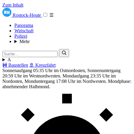
Zum Inhalt
Rostock-Heute
☰
Panorama
Wirtschaft
Polizei
Mehr
A
🚧 Baustellen
🚢 Kreuzfahrt
Sonnenaufgang 05:35 Uhr im Ostnordosten, Sonnenuntergang
20:59 Uhr im Westnordwesten. Mondaufgang 23:35 Uhr im
Nordosten, Monduntergang 17:08 Uhr im Nordwesten. Mondphase:
abnehmender Halbmond.