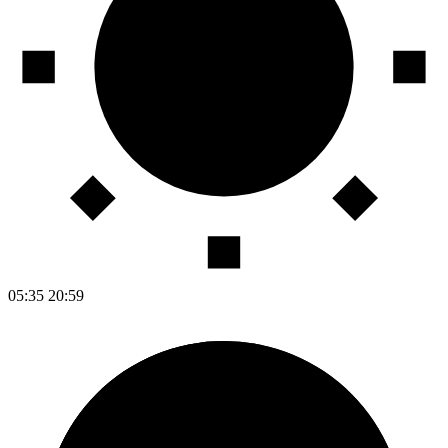
05:35
20:59