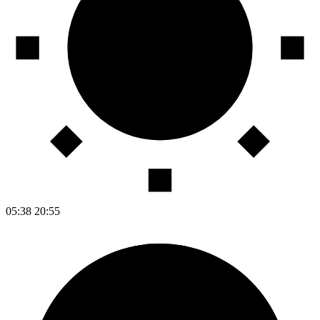
05:38
20:55