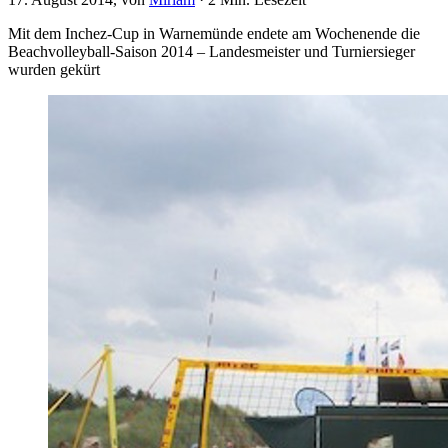
Mit dem Inchez-Cup in Warnemünde endete am Wochenende die
Beachvolleyball-Saison 2014 – Landesmeister und Turniersieger
wurden gekürt