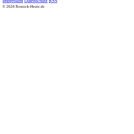
Impressum
Datenschutz
RSS
© 2026 Rostock-Heute.de