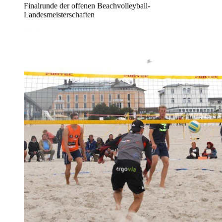
Finalrunde der offenen Beachvolleyball-
Landesmeisterschaften