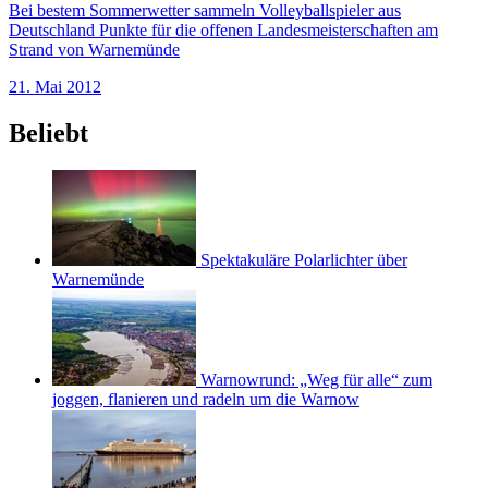
Bei bestem Sommerwetter sammeln Volleyballspieler aus
Deutschland Punkte für die offenen Landesmeisterschaften am
Strand von Warnemünde
21. Mai 2012
Beliebt
Spektakuläre Polarlichter über
Warnemünde
Warnowrund: „Weg für alle“ zum
joggen, flanieren und radeln um die Warnow