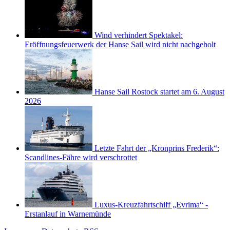
Wind verhindert Spektakel:
Eröffnungsfeuerwerk der Hanse Sail wird nicht nachgeholt
Hanse Sail Rostock startet am 6. August
2026
Letzte Fahrt der „Kronprins Frederik“:
Scandlines-Fähre wird verschrottet
Luxus-Kreuzfahrtschiff „Evrima“ -
Erstanlauf in Warnemünde