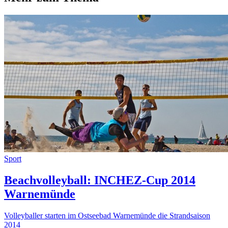
Sport
Beachvolleyball: INCHEZ-Cup 2014
Warnemünde
Volleyballer starten im Ostseebad Warnemünde die Strandsaison
2014