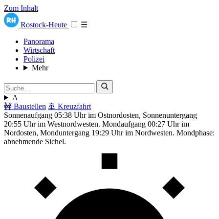
Zum Inhalt
Rostock-Heute
☰
Panorama
Wirtschaft
Polizei
Mehr
A
🚧 Baustellen
🚢 Kreuzfahrt
Sonnenaufgang 05:38 Uhr im Ostnordosten, Sonnenuntergang
20:55 Uhr im Westnordwesten. Mondaufgang 00:27 Uhr im
Nordosten, Monduntergang 19:29 Uhr im Nordwesten. Mondphase:
abnehmende Sichel.