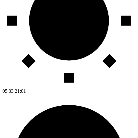
05:33
21:01