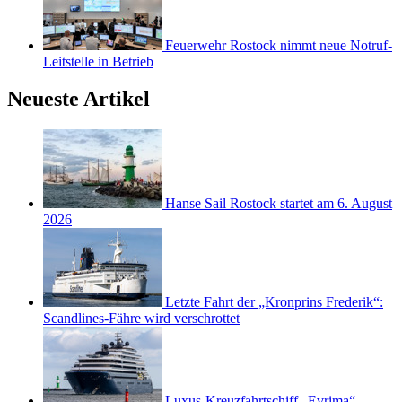
Feuerwehr Rostock nimmt neue Notruf-
Leitstelle in Betrieb
Neueste Artikel
Hanse Sail Rostock startet am 6. August
2026
Letzte Fahrt der „Kronprins Frederik“:
Scandlines-Fähre wird verschrottet
Luxus-Kreuzfahrtschiff „Evrima“ -