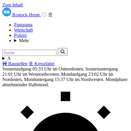
Zum Inhalt
Rostock-Heute
☰
Panorama
Wirtschaft
Polizei
Mehr
A
🚧 Baustellen
🚢 Kreuzfahrt
Sonnenaufgang 05:33 Uhr im Ostnordosten, Sonnenuntergang
21:01 Uhr im Westnordwesten. Mondaufgang 23:02 Uhr im
Nordosten, Monduntergang 15:37 Uhr im Nordwesten. Mondphase:
abnehmender Halbmond.