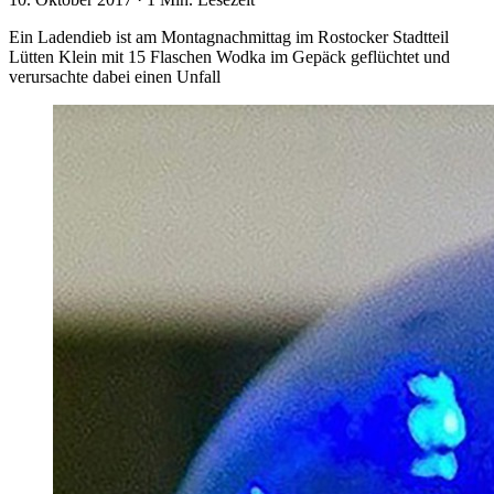
Ein Ladendieb ist am Montagnachmittag im Rostocker Stadtteil
Lütten Klein mit 15 Flaschen Wodka im Gepäck geflüchtet und
verursachte dabei einen Unfall