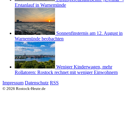
Erstanlauf in Warnemünde
Sonnenfinsternis am 12. August in
Warnemünde beobachten
Weniger Kinderwagen, mehr
Rollatoren: Rostock rechnet mit weniger Einwohnern
Impressum
Datenschutz
RSS
© 2026 Rostock-Heute.de