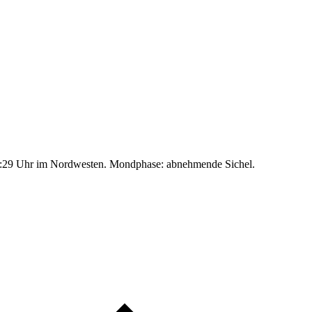
:29 Uhr im Nordwesten. Mondphase: abnehmende Sichel.