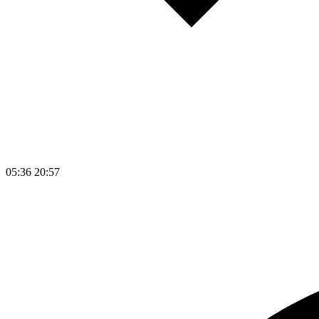
05:36
20:57