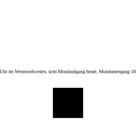
 Uhr im Westnordwesten. kein Mondaufgang heute, Monduntergang 18