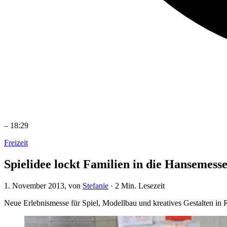
–
18:29
Freizeit
Spielidee lockt Familien in die Hansemess
1. November 2013
, von
Stefanie
·
2 Min. Lesezeit
Neue Erlebnismesse für Spiel, Modellbau und kreatives Gestalten in 