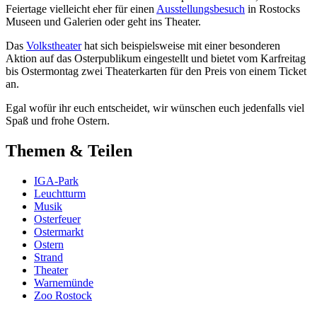
Feiertage vielleicht eher für einen
Ausstellungsbesuch
in Rostocks
Museen und Galerien oder geht ins Theater.
Das
Volkstheater
hat sich beispielsweise mit einer besonderen
Aktion auf das Osterpublikum eingestellt und bietet vom Karfreitag
bis Ostermontag zwei Theaterkarten für den Preis von einem Ticket
an.
Egal wofür ihr euch entscheidet, wir wünschen euch jedenfalls viel
Spaß und frohe Ostern.
Themen & Teilen
IGA-Park
Leuchtturm
Musik
Osterfeuer
Ostermarkt
Ostern
Strand
Theater
Warnemünde
Zoo Rostock