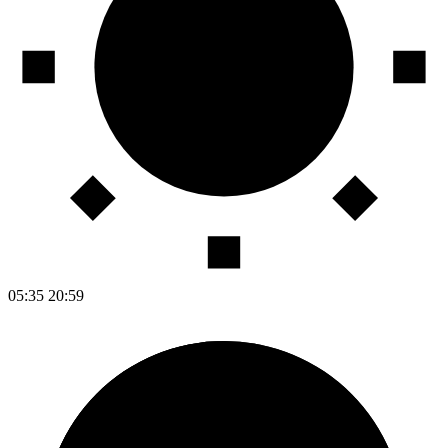
05:35
20:59