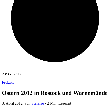
23:35
17:08
Freizeit
Ostern 2012 in Rostock und Warnemünde
3. April 2012
, von
Stefanie
·
2 Min. Lesezeit