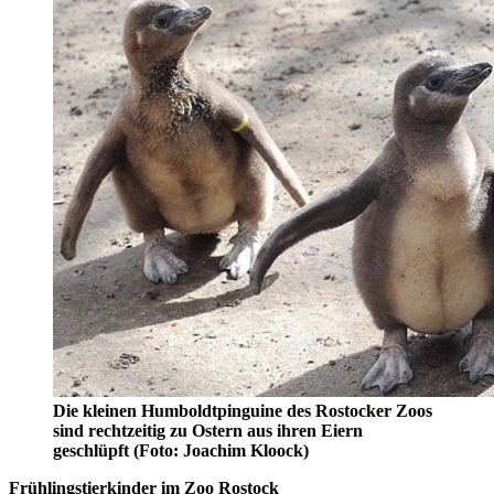
Die kleinen Humboldtpinguine des Rostocker Zoos
sind rechtzeitig zu Ostern aus ihren Eiern
geschlüpft (Foto: Joachim Kloock)
Frühlingstierkinder im Zoo Rostock