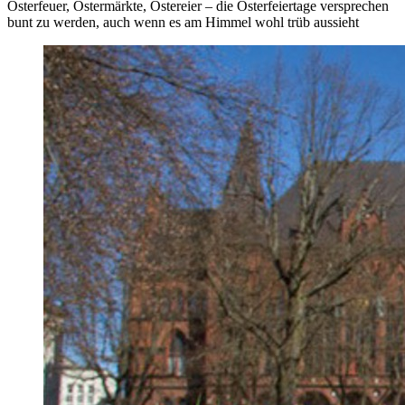
Osterfeuer, Ostermärkte, Ostereier – die Osterfeiertage versprechen
bunt zu werden, auch wenn es am Himmel wohl trüb aussieht