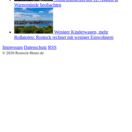
Warnemünde beobachten
Weniger Kinderwagen, mehr
Rollatoren: Rostock rechnet mit weniger Einwohnern
Impressum
Datenschutz
RSS
© 2026 Rostock-Heute.de