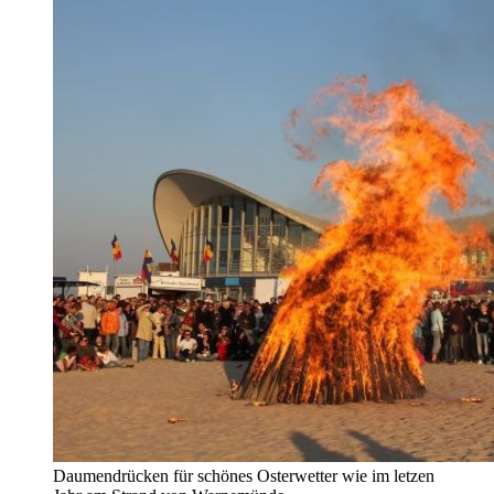
Daumendrücken für schönes Osterwetter wie im letzen