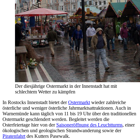
Der diesjährige Ostermarkt in der Innenstadt hat mit
schlechtem Wetter zu kämpfen
In Rostocks Innenstadt bietet der
Ostermarkt
wieder zahlreiche
österliche und weniger österliche Jahrmarktsattraktionen. Auch in
Warnemünde kann täglich von 11 bis 19 Uhr über den traditionellen
Ostermarkt geschlendert werden. Begleitet werden die
Osterfeiertage hier von der
Saisoneröffnung des Leuchtturms
, einer
ökologischen und geologischen Strandwanderung sowie der
Piratenfahrt
des Kutters Pasewalk.