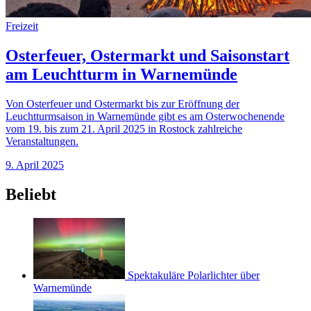
Freizeit
Osterfeuer, Ostermarkt und Saisonstart
am Leuchtturm in Warnemünde
Von Osterfeuer und Ostermarkt bis zur Eröffnung der
Leuchtturmsaison in Warnemünde gibt es am Osterwochenende
vom 19. bis zum 21. April 2025 in Rostock zahlreiche
Veranstaltungen.
9. April 2025
Beliebt
Spektakuläre Polarlichter über
Warnemünde