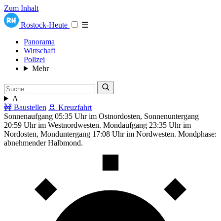
Zum Inhalt
Rostock-Heute
☰
Panorama
Wirtschaft
Polizei
Mehr
A
🚧 Baustellen
🚢 Kreuzfahrt
Sonnenaufgang 05:35 Uhr im Ostnordosten, Sonnenuntergang
20:59 Uhr im Westnordwesten. Mondaufgang 23:35 Uhr im
Nordosten, Monduntergang 17:08 Uhr im Nordwesten. Mondphase:
abnehmender Halbmond.