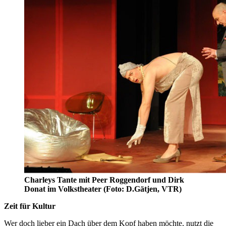
Charleys Tante mit Peer Roggendorf und Dirk
Donat im Volkstheater (Foto: D.Gätjen, VTR)
Zeit für Kultur
Wer doch lieber ein Dach über dem Kopf haben möchte, nutzt die