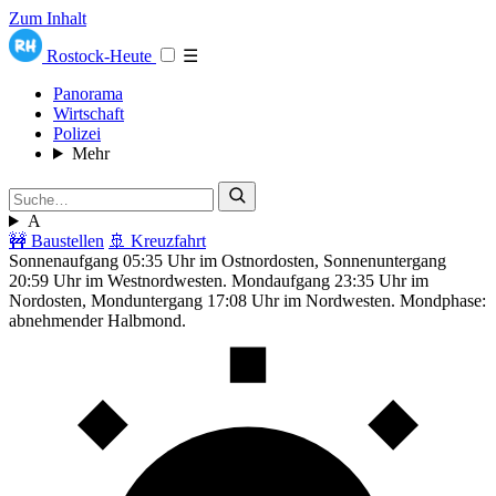
Zum Inhalt
Rostock-Heute
☰
Panorama
Wirtschaft
Polizei
Mehr
A
🚧 Baustellen
🚢 Kreuzfahrt
Sonnenaufgang 05:35 Uhr im Ostnordosten, Sonnenuntergang
20:59 Uhr im Westnordwesten. Mondaufgang 23:35 Uhr im
Nordosten, Monduntergang 17:08 Uhr im Nordwesten. Mondphase:
abnehmender Halbmond.