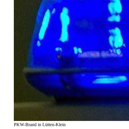
PKW-Brand in Lütten-Klein