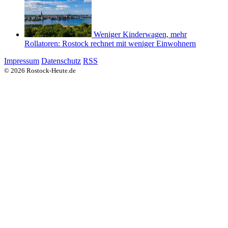
Weniger Kinderwagen, mehr
Rollatoren: Rostock rechnet mit weniger Einwohnern
Impressum
Datenschutz
RSS
© 2026 Rostock-Heute.de