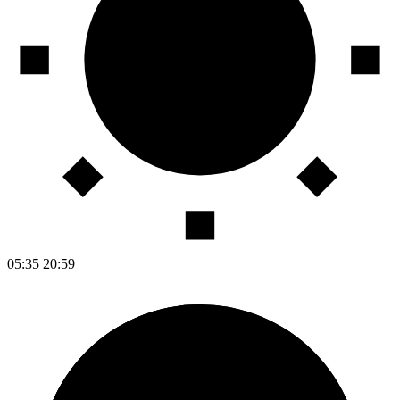
05:35
20:59