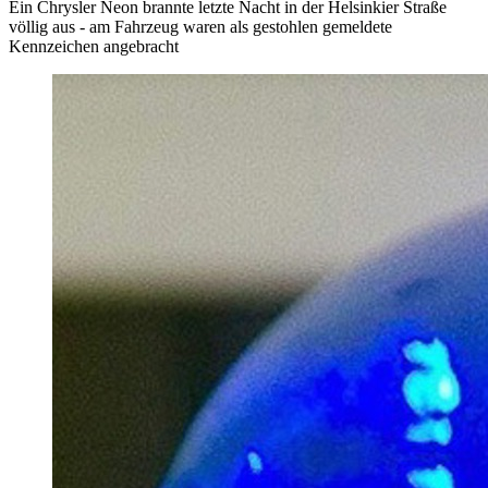
Ein Chrysler Neon brannte letzte Nacht in der Helsinkier Straße
völlig aus - am Fahrzeug waren als gestohlen gemeldete
Kennzeichen angebracht