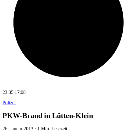
23:35
17:08
Polizei
PKW-Brand in Lütten-Klein
26. Januar 2013
·
1 Min. Lesezeit