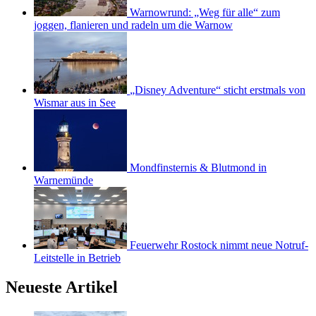
Warnowrund: „Weg für alle“ zum
joggen, flanieren und radeln um die Warnow
„Disney Adventure“ sticht erstmals von
Wismar aus in See
Mondfinsternis & Blutmond in
Warnemünde
Feuerwehr Rostock nimmt neue Notruf-
Leitstelle in Betrieb
Neueste Artikel