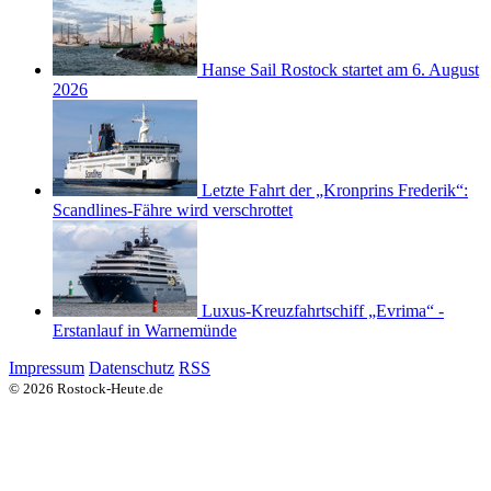
Hanse Sail Rostock startet am 6. August
2026
Letzte Fahrt der „Kronprins Frederik“:
Scandlines-Fähre wird verschrottet
Luxus-Kreuzfahrtschiff „Evrima“ -
Erstanlauf in Warnemünde
Impressum
Datenschutz
RSS
© 2026 Rostock-Heute.de