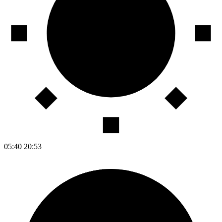
05:40
20:53