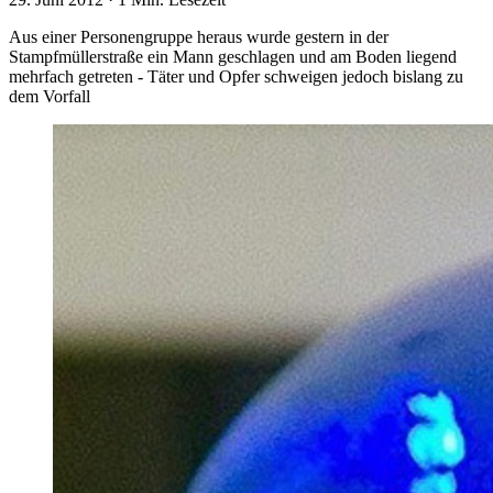
Aus einer Personengruppe heraus wurde gestern in der
Stampfmüllerstraße ein Mann geschlagen und am Boden liegend
mehrfach getreten - Täter und Opfer schweigen jedoch bislang zu
dem Vorfall