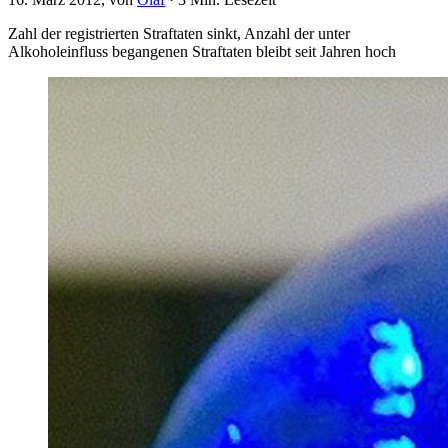
Zahl der registrierten Straftaten sinkt, Anzahl der unter
Alkoholeinfluss begangenen Straftaten bleibt seit Jahren hoch