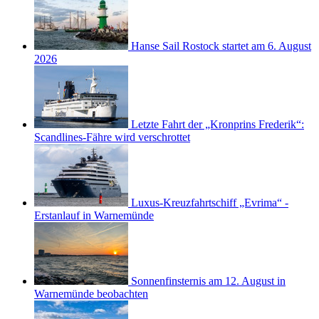
Hanse Sail Rostock startet am 6. August
2026
Letzte Fahrt der „Kronprins Frederik“:
Scandlines-Fähre wird verschrottet
Luxus-Kreuzfahrtschiff „Evrima“ -
Erstanlauf in Warnemünde
Sonnenfinsternis am 12. August in
Warnemünde beobachten