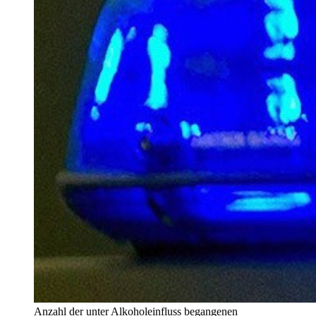
Anzahl der unter Alkoholeinfluss begangenen