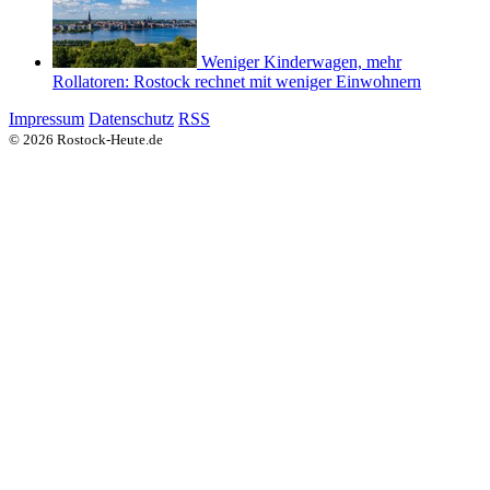
Weniger Kinderwagen, mehr
Rollatoren: Rostock rechnet mit weniger Einwohnern
Impressum
Datenschutz
RSS
© 2026 Rostock-Heute.de