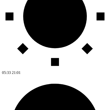
05:33
21:01