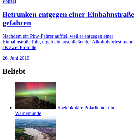
Polizei
Betrunken entgegen einer Einbahnstraße
gefahren
Nachdem ein Pkw-Fahrer auffiel, weil er entgegen einer
Einbahnstraße fuhr, ergab ein anschließender Alkoholvortest mehr
als zwei Promille
26. Juni 2019
Beliebt
Spektakuläre Polarlichter über
Warnemünde