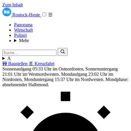
Zum Inhalt
Rostock-Heute
☰
Panorama
Wirtschaft
Polizei
Mehr
A
🚧 Baustellen
🚢 Kreuzfahrt
Sonnenaufgang 05:33 Uhr im Ostnordosten, Sonnenuntergang
21:01 Uhr im Westnordwesten. Mondaufgang 23:02 Uhr im
Nordosten, Monduntergang 15:37 Uhr im Nordwesten. Mondphase:
abnehmender Halbmond.