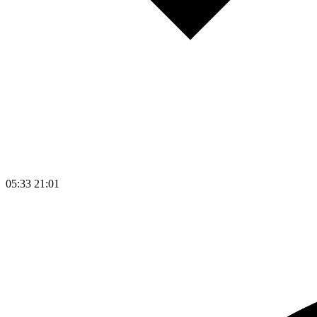
05:33
21:01