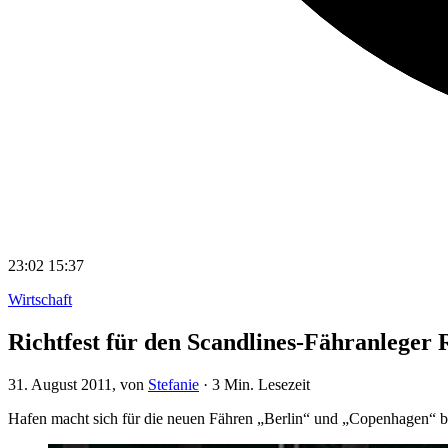
23:02
15:37
Wirtschaft
Richtfest für den Scandlines-Fähranleger
31. August 2011
, von
Stefanie
·
3 Min. Lesezeit
Hafen macht sich für die neuen Fähren „Berlin“ und „Copenhagen“ b