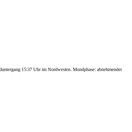
nduntergang 15:37 Uhr im Nordwesten. Mondphase: abnehmender