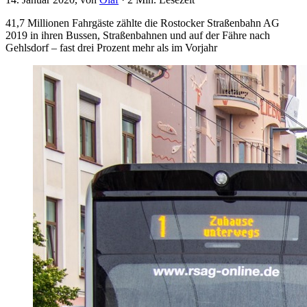
41,7 Millionen Fahrgäste zählte die Rostocker Straßenbahn AG
2019 in ihren Bussen, Straßenbahnen und auf der Fähre nach
Gehlsdorf – fast drei Prozent mehr als im Vorjahr