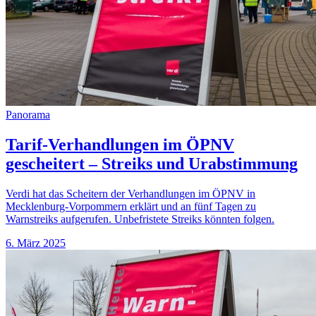
Panorama
Tarif-Verhandlungen im ÖPNV
gescheitert – Streiks und Urabstimmung
Verdi hat das Scheitern der Verhandlungen im ÖPNV in
Mecklenburg-Vorpommern erklärt und an fünf Tagen zu
Warnstreiks aufgerufen. Unbefristete Streiks könnten folgen.
6. März 2025