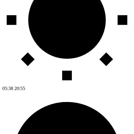
05:38
20:55