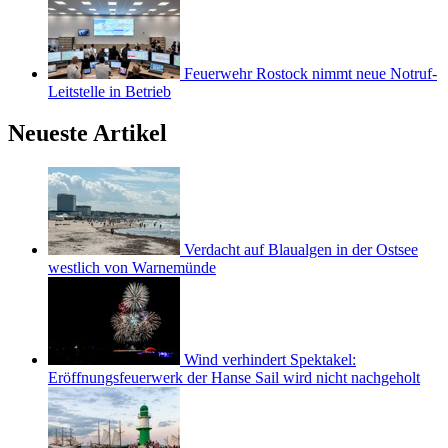
Feuerwehr Rostock nimmt neue Notruf-
Leitstelle in Betrieb
Neueste Artikel
Verdacht auf Blaualgen in der Ostsee
westlich von Warnemünde
Wind verhindert Spektakel:
Eröffnungsfeuerwerk der Hanse Sail wird nicht nachgeholt