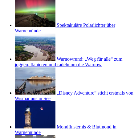
Spektakuläre Polarlichter über
Warnemünde
Warnowrund: „Weg für alle“ zum
joggen, flanieren und radeln um die Warnow
„Disney Adventure“ sticht erstmals von
Wismar aus in See
Mondfinsternis & Blutmond in
Warnemünde