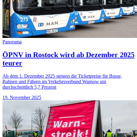
Panorama
ÖPNV in Rostock wird ab Dezember 2025
teurer
Ab dem 1. Dezember 2025 steigen die Ticketpreise für Busse,
Bahnen und Fähren im Verkehrsverbund Warnow um
durchschnittlich 5,7 Prozent
19. November 2025