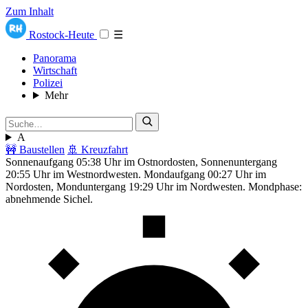
Zum Inhalt
Rostock-Heute
☰
Panorama
Wirtschaft
Polizei
Mehr
A
🚧 Baustellen
🚢 Kreuzfahrt
Sonnenaufgang 05:38 Uhr im Ostnordosten, Sonnenuntergang
20:55 Uhr im Westnordwesten. Mondaufgang 00:27 Uhr im
Nordosten, Monduntergang 19:29 Uhr im Nordwesten. Mondphase:
abnehmende Sichel.