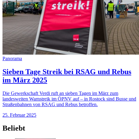
Panorama
Sieben Tage Streik bei RSAG und Rebus
im März 2025
Die Gewerkschaft Verdi ruft an sieben Tagen im März zum
landesweiten Warnstreik im ÖPNV auf – in Rostock sind Busse und
Straßenbahnen von RSAG und Rebus betroffen.
25. Februar 2025
Beliebt