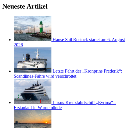
Neueste Artikel
Hanse Sail Rostock startet am 6. August
2026
Letzte Fahrt der „Kronprins Frederik“:
Scandlines-Fähre wird verschrottet
Luxus-Kreuzfahrtschiff „Evrima“ -
Erstanlauf in Warnemünde