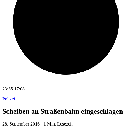
23:35
17:08
Polizei
Scheiben an Straßenbahn eingeschlagen
28. September 2016
·
1 Min. Lesezeit