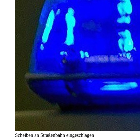
Scheiben an Straßenbahn eingeschlagen