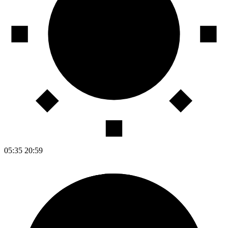
05:35
20:59