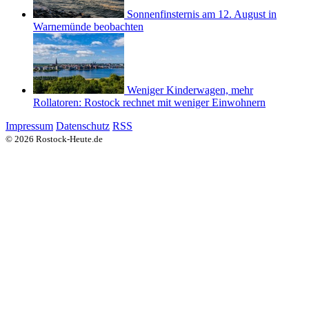
Sonnenfinsternis am 12. August in
Warnemünde beobachten
Weniger Kinderwagen, mehr
Rollatoren: Rostock rechnet mit weniger Einwohnern
Impressum
Datenschutz
RSS
© 2026 Rostock-Heute.de