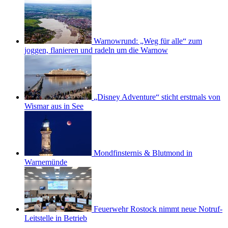
Warnowrund: „Weg für alle“ zum
joggen, flanieren und radeln um die Warnow
„Disney Adventure“ sticht erstmals von
Wismar aus in See
Mondfinsternis & Blutmond in
Warnemünde
Feuerwehr Rostock nimmt neue Notruf-
Leitstelle in Betrieb