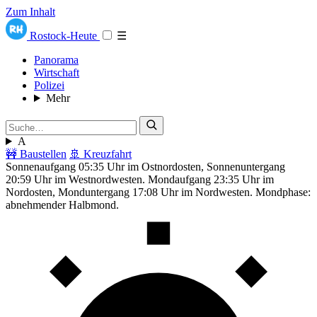
Zum Inhalt
Rostock-Heute
☰
Panorama
Wirtschaft
Polizei
Mehr
A
🚧 Baustellen
🚢 Kreuzfahrt
Sonnenaufgang 05:35 Uhr im Ostnordosten, Sonnenuntergang
20:59 Uhr im Westnordwesten. Mondaufgang 23:35 Uhr im
Nordosten, Monduntergang 17:08 Uhr im Nordwesten. Mondphase:
abnehmender Halbmond.