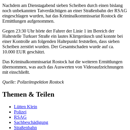
Nachdem am Dienstagabend sieben Scheiben durch einen bislang
noch unbekannten Tatverdächtigen an einer Straßenbahn der RSAG
eingeschlagen wurden, hat das Kriminalkommissariat Rostock die
Ermittlungen aufgenommen.
Gegen 23:30 Uhr hörte der Fahrer der Linie 1 im Bereich der
Haltestelle Turkuer Straße ein lautes Klirrgeräusch und konnte bei
einer Kontrolle am folgenden Haltepunkt feststellen, dass sieben
Scheiben zerstört wurden. Der Gesamtschaden wurde auf ca.
10.000 EUR geschätzt.
Das Kriminalkommissariat Rostock hat die weiteren Ermittlungen
übernommen, was auch das Auswerten von Videoaufzeichnungen
mit einschließt.
Quelle: Polizeiinspektion Rostock
Themen & Teilen
Lütten Klein
Polizei
RSAG
Sachbeschädigung
Straßenbahn