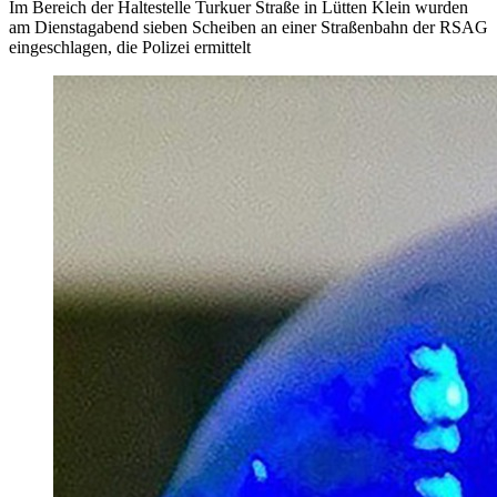
Im Bereich der Haltestelle Turkuer Straße in Lütten Klein wurden
am Dienstagabend sieben Scheiben an einer Straßenbahn der RSAG
eingeschlagen, die Polizei ermittelt