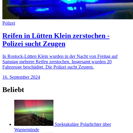
Polizei
Reifen in Lütten Klein zerstochen -
Polizei sucht Zeugen
In Rostock-Lütten Klein wurden in der Nacht von Freitag auf
Samstag mehrere Reifen zerstochen. Insgesamt wurden 20
Fahrzeuge beschädigt. Die Polizei sucht Zeugen.
16. September 2024
Beliebt
Spektakuläre Polarlichter über
Warnemünde