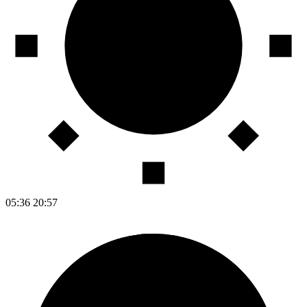
05:36
20:57