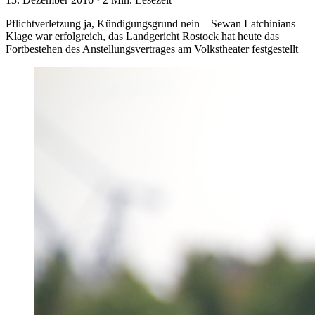
Pflichtverletzung ja, Kündigungsgrund nein – Sewan Latchinians
Klage war erfolgreich, das Landgericht Rostock hat heute das
Fortbestehen des Anstellungsvertrages am Volkstheater festgestellt