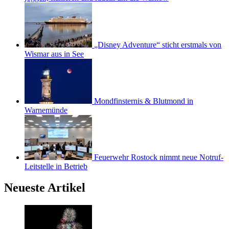
„Disney Adventure“ sticht erstmals von
Wismar aus in See
Mondfinsternis & Blutmond in
Warnemünde
Feuerwehr Rostock nimmt neue Notruf-
Leitstelle in Betrieb
Neueste Artikel