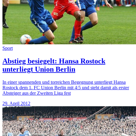
Sport
Abstieg besiegelt: Hansa Rostock
unterliegt Union Berlin
In einer spannenden und torreichen Begegnung unterliegt Hansa
Rostock dem 1. FC Union Berlin mit 4:5 und steht damit als erster
Absteiger aus der Zweiten Liga fest
29. April 2012