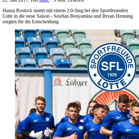
Hansa Rostock startet mit einem 2:0-Sieg bei den Sportfreunden
Lotte in die neue Saison - Soufian Benyamina und Bryan Henning
sorgten für die Entscheidung