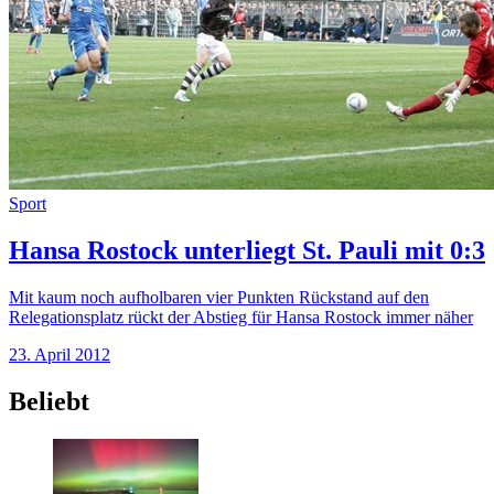
Sport
Hansa Rostock unterliegt St. Pauli mit 0:3
Mit kaum noch aufholbaren vier Punkten Rückstand auf den
Relegationsplatz rückt der Abstieg für Hansa Rostock immer näher
23. April 2012
Beliebt