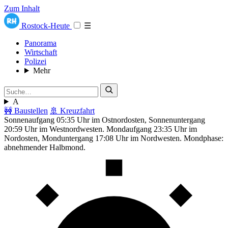
Zum Inhalt
Rostock-Heute
☰
Panorama
Wirtschaft
Polizei
Mehr
A
🚧 Baustellen
🚢 Kreuzfahrt
Sonnenaufgang 05:35 Uhr im Ostnordosten, Sonnenuntergang
20:59 Uhr im Westnordwesten. Mondaufgang 23:35 Uhr im
Nordosten, Monduntergang 17:08 Uhr im Nordwesten. Mondphase:
abnehmender Halbmond.