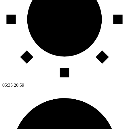
05:35
20:59