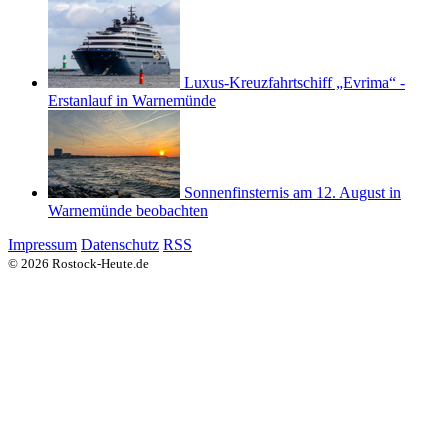
Luxus-Kreuzfahrtschiff „Evrima“ -
Erstanlauf in Warnemünde
Sonnenfinsternis am 12. August in
Warnemünde beobachten
Impressum
Datenschutz
RSS
© 2026 Rostock-Heute.de