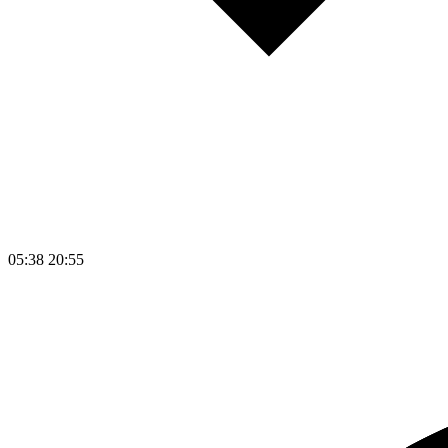
05:38
20:55