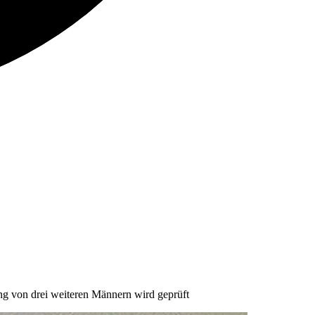
ung von drei weiteren Männern wird geprüft