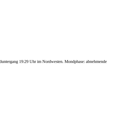
nduntergang 19:29 Uhr im Nordwesten. Mondphase: abnehmende