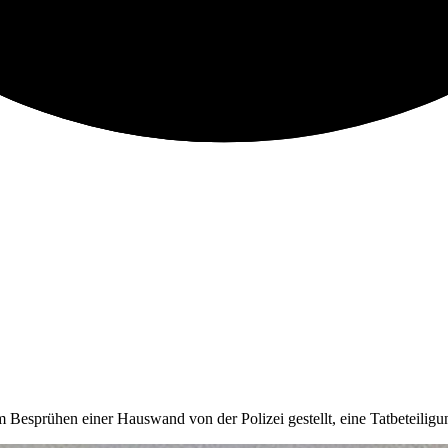
m Besprühen einer Hauswand von der Polizei gestellt, eine Tatbeteilig