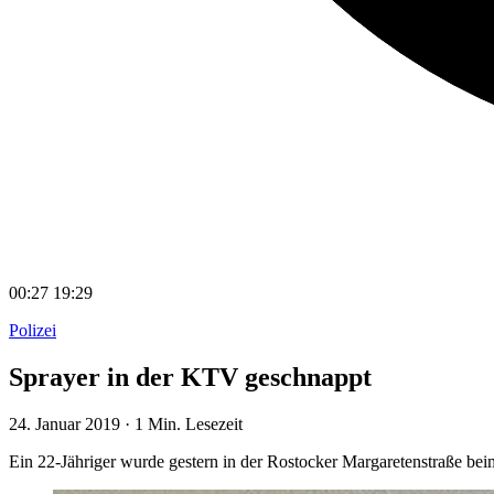
00:27
19:29
Polizei
Sprayer in der KTV geschnappt
24. Januar 2019
·
1 Min. Lesezeit
Ein 22-Jähriger wurde gestern in der Rostocker Margaretenstraße bei