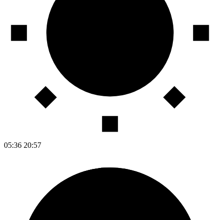
05:36
20:57