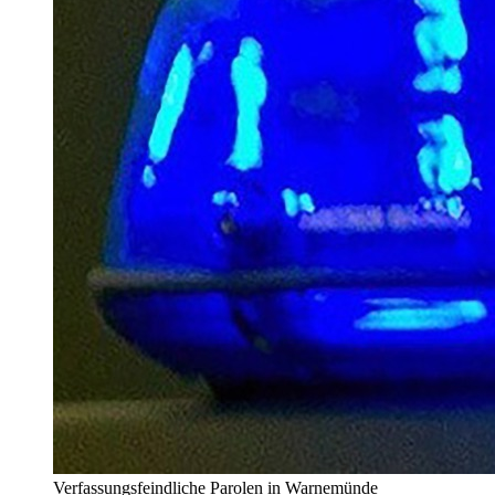
Verfassungsfeindliche Parolen in Warnemünde