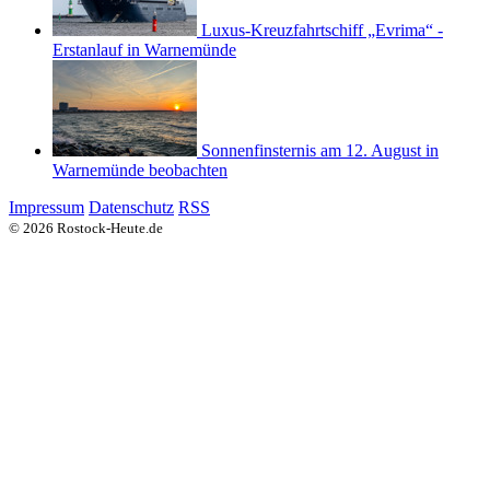
Luxus-Kreuzfahrtschiff „Evrima“ -
Erstanlauf in Warnemünde
Sonnenfinsternis am 12. August in
Warnemünde beobachten
Impressum
Datenschutz
RSS
© 2026 Rostock-Heute.de