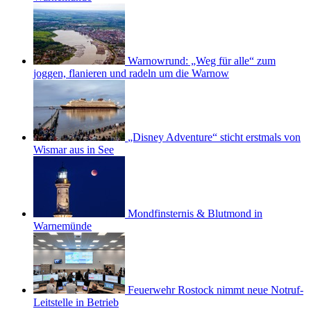
Warnowrund: „Weg für alle“ zum
joggen, flanieren und radeln um die Warnow
„Disney Adventure“ sticht erstmals von
Wismar aus in See
Mondfinsternis & Blutmond in
Warnemünde
Feuerwehr Rostock nimmt neue Notruf-
Leitstelle in Betrieb