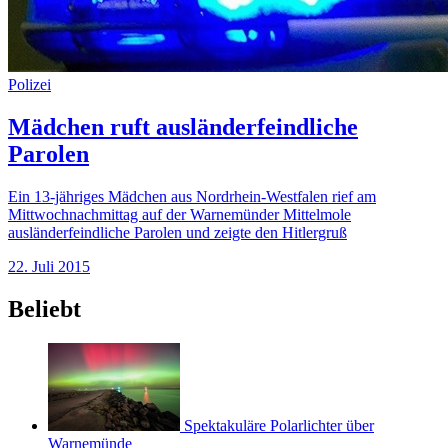
Polizei
Mädchen ruft ausländerfeindliche
Parolen
Ein 13-jähriges Mädchen aus Nordrhein-Westfalen rief am
Mittwochnachmittag auf der Warnemünder Mittelmole
ausländerfeindliche Parolen und zeigte den Hitlergruß
22. Juli 2015
Beliebt
Spektakuläre Polarlichter über
Warnemünde