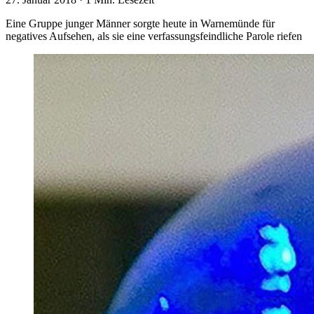
Eine Gruppe junger Männer sorgte heute in Warnemünde für
negatives Aufsehen, als sie eine verfassungsfeindliche Parole riefen