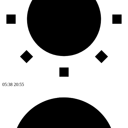
05:38
20:55