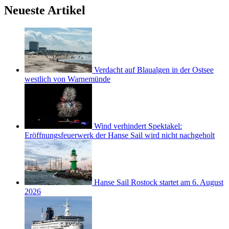
Neueste Artikel
Verdacht auf Blaualgen in der Ostsee
westlich von Warnemünde
Wind verhindert Spektakel:
Eröffnungsfeuerwerk der Hanse Sail wird nicht nachgeholt
Hanse Sail Rostock startet am 6. August
2026