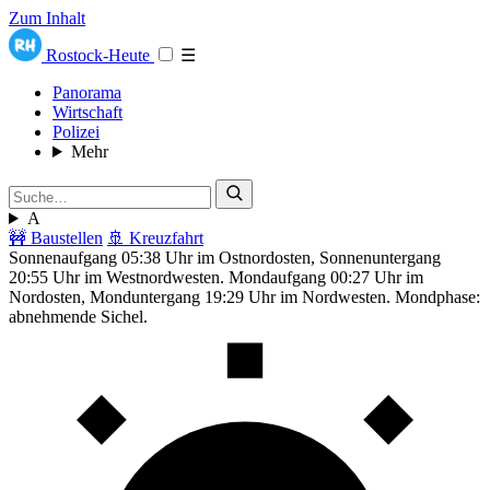
Zum Inhalt
Rostock-Heute
☰
Panorama
Wirtschaft
Polizei
Mehr
A
🚧 Baustellen
🚢 Kreuzfahrt
Sonnenaufgang 05:38 Uhr im Ostnordosten, Sonnenuntergang
20:55 Uhr im Westnordwesten. Mondaufgang 00:27 Uhr im
Nordosten, Monduntergang 19:29 Uhr im Nordwesten. Mondphase:
abnehmende Sichel.