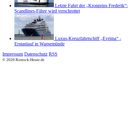
Letzte Fahrt der „Kronprins Frederik“:
Scandlines-Fähre wird verschrottet
Luxus-Kreuzfahrtschiff „Evrima“ -
Erstanlauf in Warnemünde
Impressum
Datenschutz
RSS
© 2026 Rostock-Heute.de