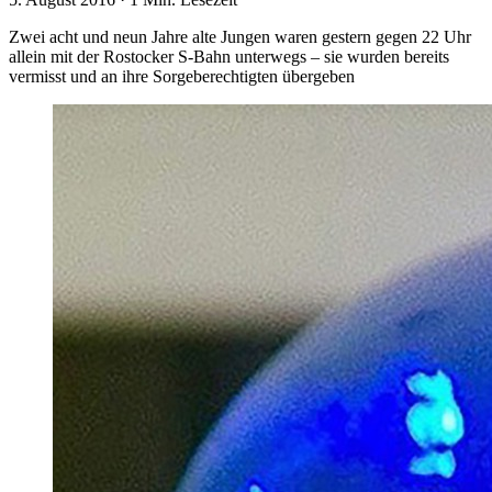
Zwei acht und neun Jahre alte Jungen waren gestern gegen 22 Uhr
allein mit der Rostocker S-Bahn unterwegs – sie wurden bereits
vermisst und an ihre Sorgeberechtigten übergeben