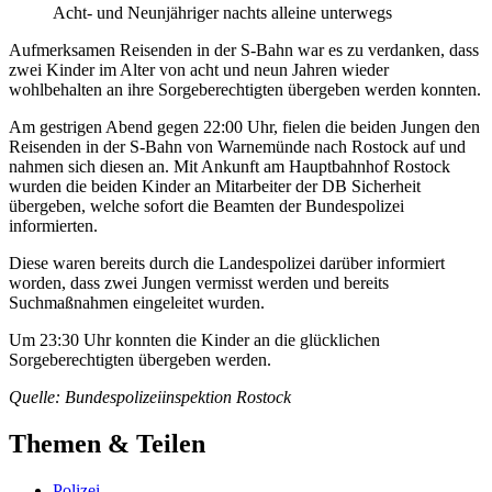
Acht- und Neunjähriger nachts alleine unterwegs
Aufmerksamen Reisenden in der S-Bahn war es zu verdanken, dass
zwei Kinder im Alter von acht und neun Jahren wieder
wohlbehalten an ihre Sorgeberechtigten übergeben werden konnten.
Am gestrigen Abend gegen 22:00 Uhr, fielen die beiden Jungen den
Reisenden in der S-Bahn von Warnemünde nach Rostock auf und
nahmen sich diesen an. Mit Ankunft am Hauptbahnhof Rostock
wurden die beiden Kinder an Mitarbeiter der DB Sicherheit
übergeben, welche sofort die Beamten der Bundespolizei
informierten.
Diese waren bereits durch die Landespolizei darüber informiert
worden, dass zwei Jungen vermisst werden und bereits
Suchmaßnahmen eingeleitet wurden.
Um 23:30 Uhr konnten die Kinder an die glücklichen
Sorgeberechtigten übergeben werden.
Quelle: Bundespolizeiinspektion Rostock
Themen & Teilen
Polizei