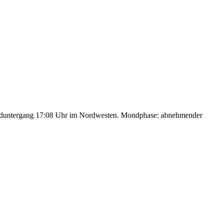
nduntergang 17:08 Uhr im Nordwesten. Mondphase: abnehmender