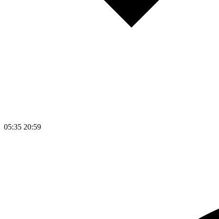
05:35
20:59