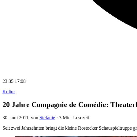
23:35
17:08
Kultur
20 Jahre Compagnie de Comédie: Theaterf
30. Juni 2011
, von
Stefanie
·
3 Min. Lesezeit
Seit zwei Jahrzehnten bringt die kleine Rostocker Schauspieltruppe g