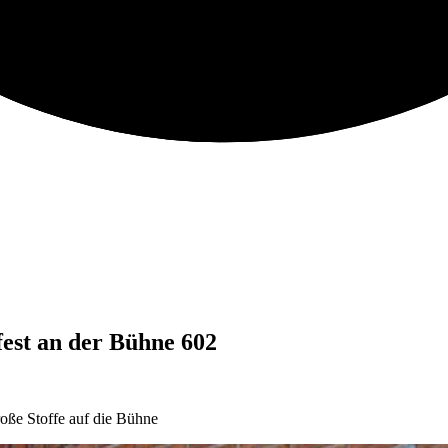
est an der Bühne 602
roße Stoffe auf die Bühne