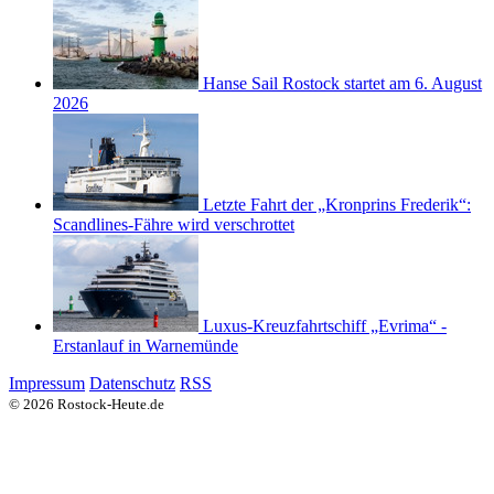
Hanse Sail Rostock startet am 6. August
2026
Letzte Fahrt der „Kronprins Frederik“:
Scandlines-Fähre wird verschrottet
Luxus-Kreuzfahrtschiff „Evrima“ -
Erstanlauf in Warnemünde
Impressum
Datenschutz
RSS
© 2026 Rostock-Heute.de