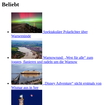
Beliebt
Spektakuläre Polarlichter über
Warnemünde
Warnowrund: „Weg für alle“ zum
joggen, flanieren und radeln um die Warnow
„Disney Adventure“ sticht erstmals von
Wismar aus in See