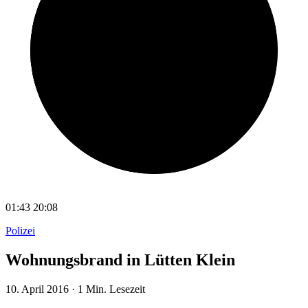
01:43
20:08
Polizei
Wohnungsbrand in Lütten Klein
10. April 2016
·
1 Min. Lesezeit