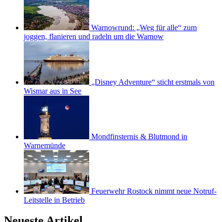
Warnowrund: „Weg für alle“ zum
joggen, flanieren und radeln um die Warnow
„Disney Adventure“ sticht erstmals von
Wismar aus in See
Mondfinsternis & Blutmond in
Warnemünde
Feuerwehr Rostock nimmt neue Notruf-
Leitstelle in Betrieb
Neueste Artikel