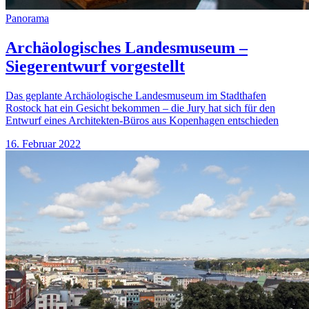
Panorama
Archäologisches Landesmuseum –
Siegerentwurf vorgestellt
Das geplante Archäologische Landesmuseum im Stadthafen
Rostock hat ein Gesicht bekommen – die Jury hat sich für den
Entwurf eines Architekten-Büros aus Kopenhagen entschieden
16. Februar 2022