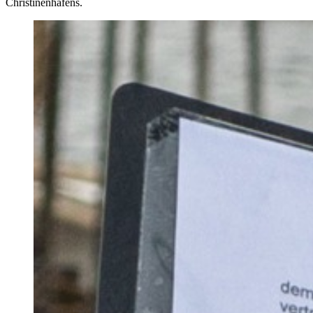
Christinenhafens.