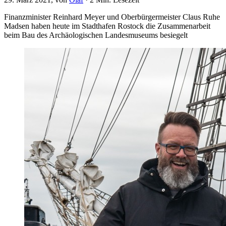
Finanzminister Reinhard Meyer und Oberbürgermeister Claus Ruhe
Madsen haben heute im Stadthafen Rostock die Zusammenarbeit
beim Bau des Archäologischen Landesmuseums besiegelt