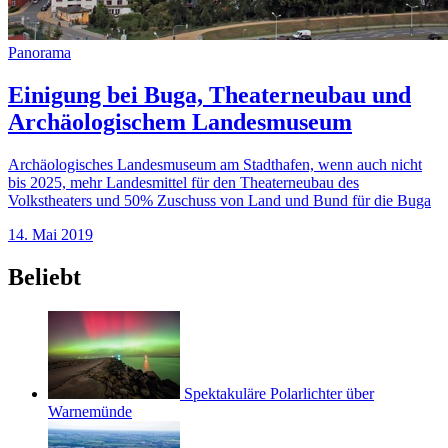
Panorama
Einigung bei Buga, Theaterneubau und
Archäologischem Landesmuseum
Archäologisches Landesmuseum am Stadthafen, wenn auch nicht
bis 2025, mehr Landesmittel für den Theaterneubau des
Volkstheaters und 50% Zuschuss von Land und Bund für die Buga
14. Mai 2019
Beliebt
Spektakuläre Polarlichter über
Warnemünde