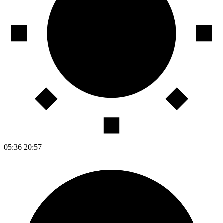
05:36
20:57