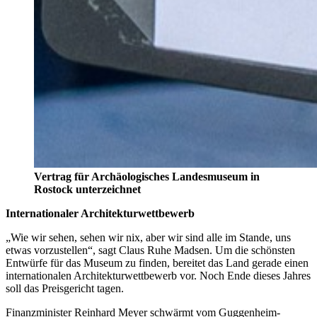
Vertrag für Archäologisches Landesmuseum in
Rostock unterzeichnet
Internationaler Architekturwettbewerb
„Wie wir sehen, sehen wir nix, aber wir sind alle im Stande, uns
etwas vorzustellen“, sagt Claus Ruhe Madsen. Um die schönsten
Entwürfe für das Museum zu finden, bereitet das Land gerade einen
internationalen Architekturwettbewerb vor. Noch Ende dieses Jahres
soll das Preisgericht tagen.
Finanzminister Reinhard Meyer schwärmt vom Guggenheim-