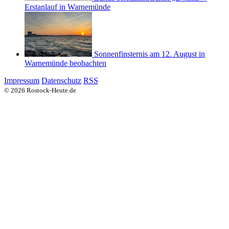
Erstanlauf in Warnemünde
Sonnenfinsternis am 12. August in
Warnemünde beobachten
Impressum
Datenschutz
RSS
© 2026 Rostock-Heute.de