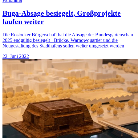
Panorama
Buga-Absage besiegelt, Großprojekte
laufen weiter
Die Rostocker Bürgerschaft hat die Absage der Bundesgartenschau
2025 endgültig besiegelt - Brücke, Warnowquartier und die
Neugestaltung des Stadthafens sollen weiter umgesetzt werden
22. Juni 2022