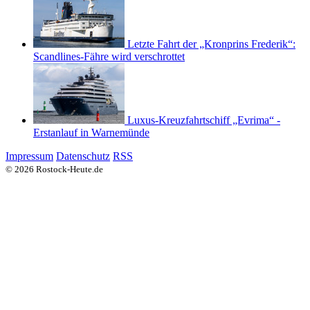
Letzte Fahrt der „Kronprins Frederik“:
Scandlines-Fähre wird verschrottet
Luxus-Kreuzfahrtschiff „Evrima“ -
Erstanlauf in Warnemünde
Impressum
Datenschutz
RSS
© 2026 Rostock-Heute.de