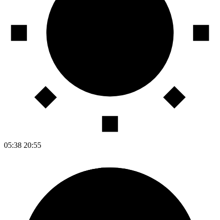
05:38
20:55