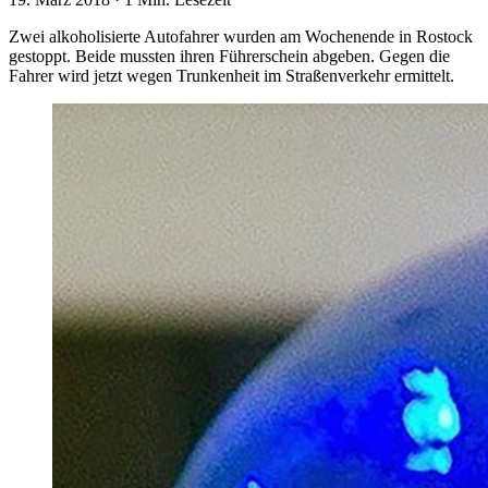
Zwei alkoholisierte Autofahrer wurden am Wochenende in Rostock
gestoppt. Beide mussten ihren Führerschein abgeben. Gegen die
Fahrer wird jetzt wegen Trunkenheit im Straßenverkehr ermittelt.