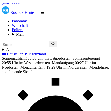
Zum Inhalt
Rostock-Heute
☰
Panorama
Wirtschaft
Polizei
Mehr
A
🚧 Baustellen
🚢 Kreuzfahrt
Sonnenaufgang 05:38 Uhr im Ostnordosten, Sonnenuntergang
20:55 Uhr im Westnordwesten. Mondaufgang 00:27 Uhr im
Nordosten, Monduntergang 19:29 Uhr im Nordwesten. Mondphase:
abnehmende Sichel.