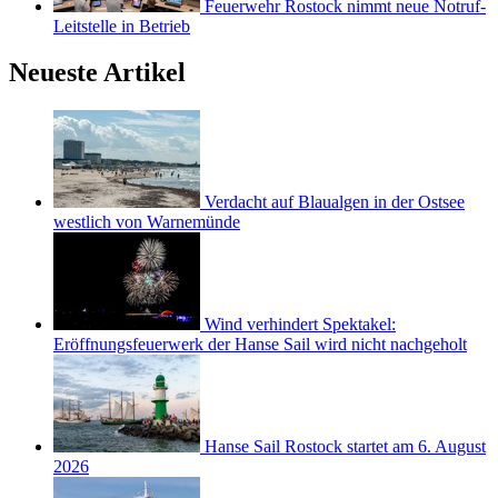
Feuerwehr Rostock nimmt neue Notruf-
Leitstelle in Betrieb
Neueste Artikel
Verdacht auf Blaualgen in der Ostsee
westlich von Warnemünde
Wind verhindert Spektakel:
Eröffnungsfeuerwerk der Hanse Sail wird nicht nachgeholt
Hanse Sail Rostock startet am 6. August
2026