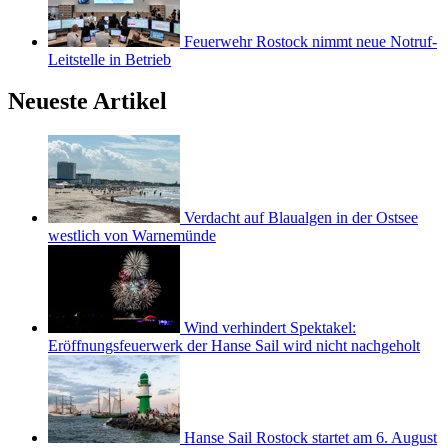
Feuerwehr Rostock nimmt neue Notruf-
Leitstelle in Betrieb
Neueste Artikel
Verdacht auf Blaualgen in der Ostsee
westlich von Warnemünde
Wind verhindert Spektakel:
Eröffnungsfeuerwerk der Hanse Sail wird nicht nachgeholt
Hanse Sail Rostock startet am 6. August