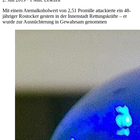
Mit einem Atemalkoholwert von 2,51 Promille attackierte ein 48-
jähriger Rostocker gestern in der Innenstadt Rettungskräfte – er
wurde zur Ausnüchterung in Gewahrsam genommen