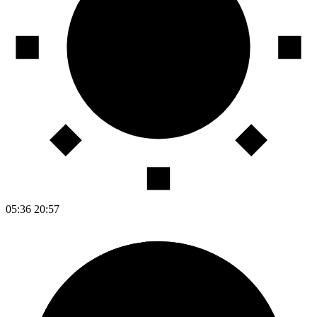
05:36
20:57