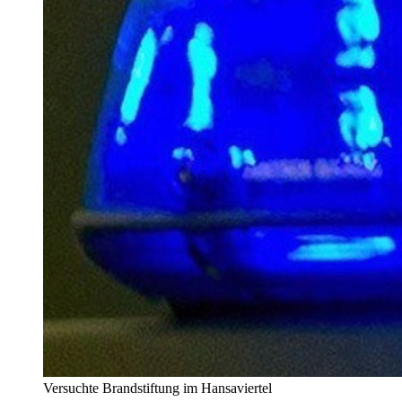
Versuchte Brandstiftung im Hansaviertel