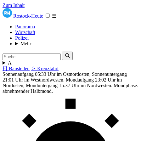
Zum Inhalt
Rostock-Heute
☰
Panorama
Wirtschaft
Polizei
Mehr
A
🚧 Baustellen
🚢 Kreuzfahrt
Sonnenaufgang 05:33 Uhr im Ostnordosten, Sonnenuntergang
21:01 Uhr im Westnordwesten. Mondaufgang 23:02 Uhr im
Nordosten, Monduntergang 15:37 Uhr im Nordwesten. Mondphase:
abnehmender Halbmond.