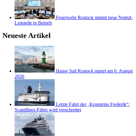
Feuerwehr Rostock nimmt neue Notruf-
Leitstelle in Betrieb
Neueste Artikel
Hanse Sail Rostock startet am 6. August
2026
Letzte Fahrt der „Kronprins Frederik“:
Scandlines-Fähre wird verschrottet