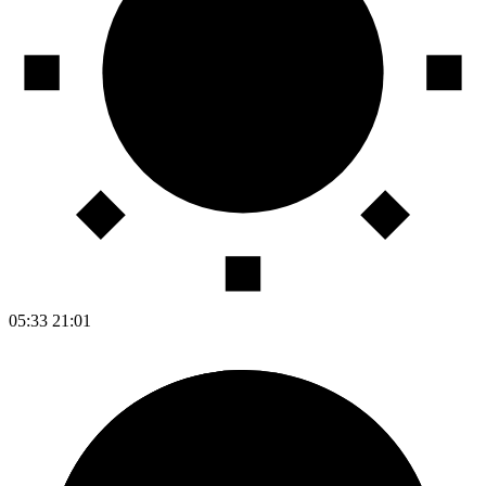
05:33
21:01