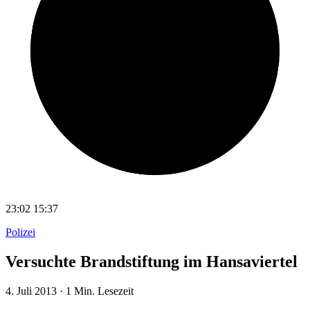
23:02
15:37
Polizei
Versuchte Brandstiftung im Hansaviertel
4. Juli 2013
·
1 Min. Lesezeit