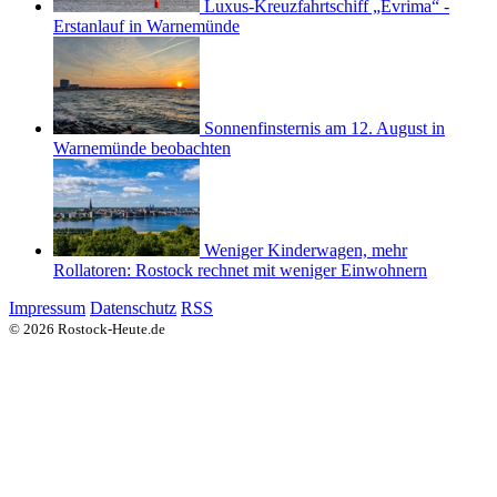
Luxus-Kreuzfahrtschiff „Evrima“ -
Erstanlauf in Warnemünde
Sonnenfinsternis am 12. August in
Warnemünde beobachten
Weniger Kinderwagen, mehr
Rollatoren: Rostock rechnet mit weniger Einwohnern
Impressum
Datenschutz
RSS
© 2026 Rostock-Heute.de