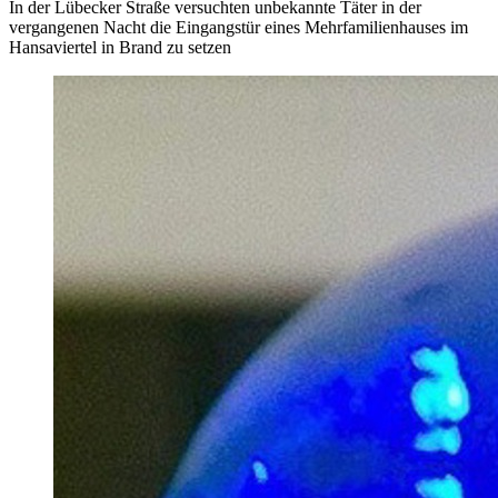
In der Lübecker Straße versuchten unbekannte Täter in der
vergangenen Nacht die Eingangstür eines Mehrfamilienhauses im
Hansaviertel in Brand zu setzen