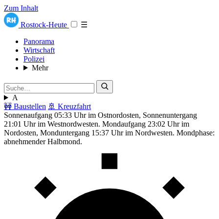
Zum Inhalt
Rostock-Heute
☰
Panorama
Wirtschaft
Polizei
Mehr
A
🚧 Baustellen
🚢 Kreuzfahrt
Sonnenaufgang 05:33 Uhr im Ostnordosten, Sonnenuntergang
21:01 Uhr im Westnordwesten. Mondaufgang 23:02 Uhr im
Nordosten, Monduntergang 15:37 Uhr im Nordwesten. Mondphase:
abnehmender Halbmond.