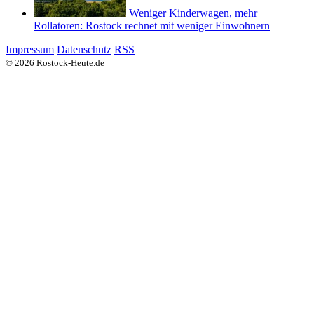
Weniger Kinderwagen, mehr
Rollatoren: Rostock rechnet mit weniger Einwohnern
Impressum
Datenschutz
RSS
© 2026 Rostock-Heute.de