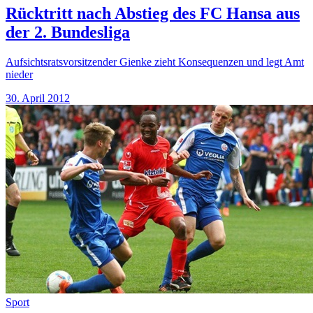
Rücktritt nach Abstieg des FC Hansa aus
der 2. Bundesliga
Aufsichtsratsvorsitzender Gienke zieht Konsequenzen und legt Amt
nieder
30. April 2012
Sport