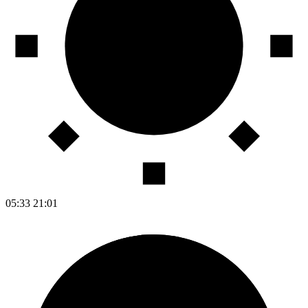
05:33
21:01