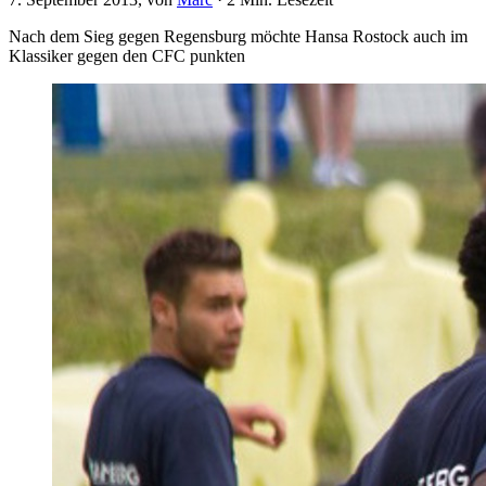
Nach dem Sieg gegen Regensburg möchte Hansa Rostock auch im
Klassiker gegen den CFC punkten