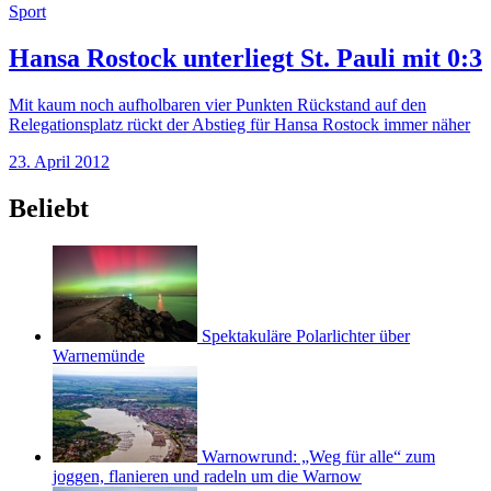
Sport
Hansa Rostock unterliegt St. Pauli mit 0:3
Mit kaum noch aufholbaren vier Punkten Rückstand auf den
Relegationsplatz rückt der Abstieg für Hansa Rostock immer näher
23. April 2012
Beliebt
Spektakuläre Polarlichter über
Warnemünde
Warnowrund: „Weg für alle“ zum
joggen, flanieren und radeln um die Warnow