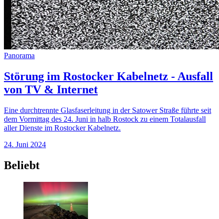
Panorama
Störung im Rostocker Kabelnetz - Ausfall
von TV & Internet
Eine durchtrennte Glasfaserleitung in der Satower Straße führte seit
dem Vormittag des 24. Juni in halb Rostock zu einem Totalausfall
aller Dienste im Rostocker Kabelnetz.
24. Juni 2024
Beliebt