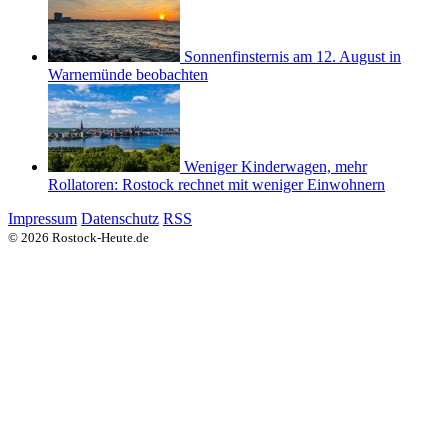
Sonnenfinsternis am 12. August in
Warnemünde beobachten
Weniger Kinderwagen, mehr
Rollatoren: Rostock rechnet mit weniger Einwohnern
Impressum
Datenschutz
RSS
© 2026 Rostock-Heute.de