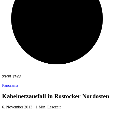
23:35
17:08
Panorama
Kabelnetzausfall in Rostocker Nordosten
6. November 2013
·
1 Min. Lesezeit