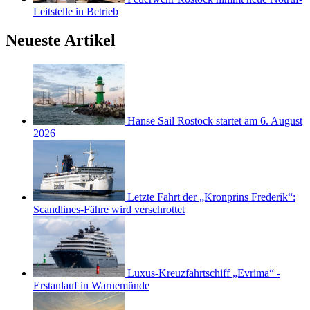
Leitstelle in Betrieb
Neueste Artikel
Hanse Sail Rostock startet am 6. August
2026
Letzte Fahrt der „Kronprins Frederik“:
Scandlines-Fähre wird verschrottet
Luxus-Kreuzfahrtschiff „Evrima“ -
Erstanlauf in Warnemünde