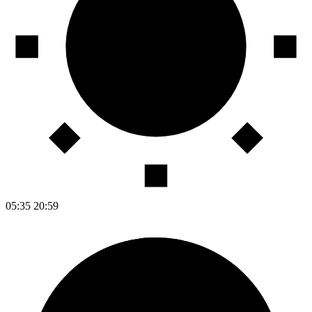
05:35
20:59