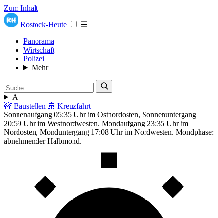
Zum Inhalt
Rostock-Heute
☰
Panorama
Wirtschaft
Polizei
Mehr
A
🚧 Baustellen
🚢 Kreuzfahrt
Sonnenaufgang 05:35 Uhr im Ostnordosten, Sonnenuntergang
20:59 Uhr im Westnordwesten. Mondaufgang 23:35 Uhr im
Nordosten, Monduntergang 17:08 Uhr im Nordwesten. Mondphase:
abnehmender Halbmond.