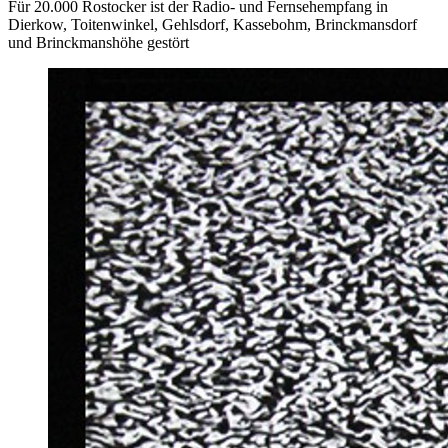
Für 20.000 Rostocker ist der Radio- und Fernsehempfang in
Dierkow, Toitenwinkel, Gehlsdorf, Kassebohm, Brinckmansdorf
und Brinckmanshöhe gestört