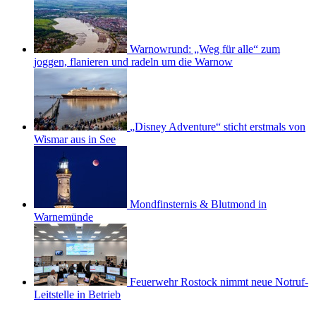
Warnowrund: „Weg für alle“ zum
joggen, flanieren und radeln um die Warnow
„Disney Adventure“ sticht erstmals von
Wismar aus in See
Mondfinsternis & Blutmond in
Warnemünde
Feuerwehr Rostock nimmt neue Notruf-
Leitstelle in Betrieb