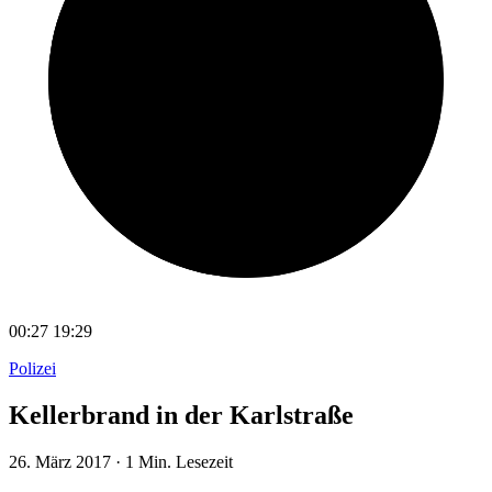
00:27
19:29
Polizei
Kellerbrand in der Karlstraße
26. März 2017
·
1 Min. Lesezeit