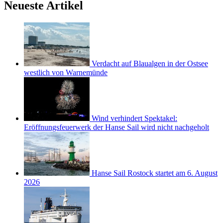
Neueste Artikel
Verdacht auf Blaualgen in der Ostsee
westlich von Warnemünde
Wind verhindert Spektakel:
Eröffnungsfeuerwerk der Hanse Sail wird nicht nachgeholt
Hanse Sail Rostock startet am 6. August
2026