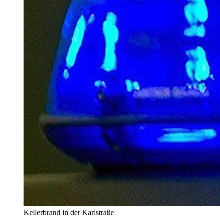
Kellerbrand in der Karlstraße