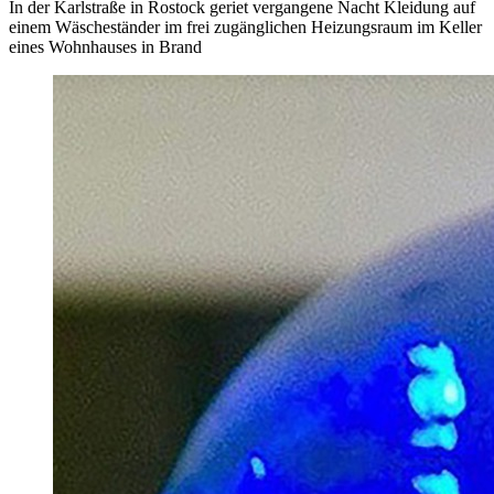
In der Karlstraße in Rostock geriet vergangene Nacht Kleidung auf
einem Wäscheständer im frei zugänglichen Heizungsraum im Keller
eines Wohnhauses in Brand