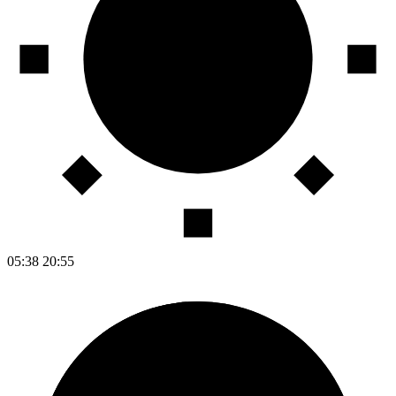
05:38
20:55