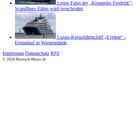
Letzte Fahrt der „Kronprins Frederik“:
Scandlines-Fähre wird verschrottet
Luxus-Kreuzfahrtschiff „Evrima“ -
Erstanlauf in Warnemünde
Impressum
Datenschutz
RSS
© 2026 Rostock-Heute.de