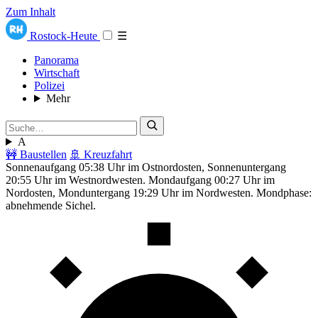
Zum Inhalt
Rostock-Heute
☰
Panorama
Wirtschaft
Polizei
Mehr
A
🚧 Baustellen
🚢 Kreuzfahrt
Sonnenaufgang 05:38 Uhr im Ostnordosten, Sonnenuntergang
20:55 Uhr im Westnordwesten. Mondaufgang 00:27 Uhr im
Nordosten, Monduntergang 19:29 Uhr im Nordwesten. Mondphase:
abnehmende Sichel.