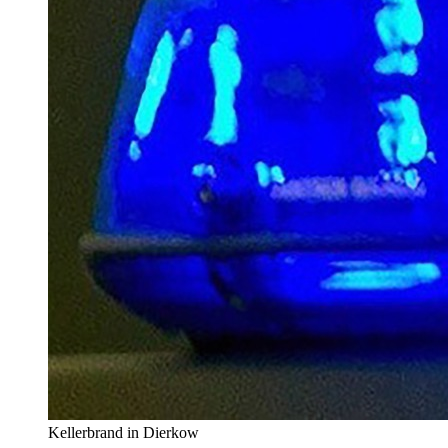
Kellerbrand in Dierkow