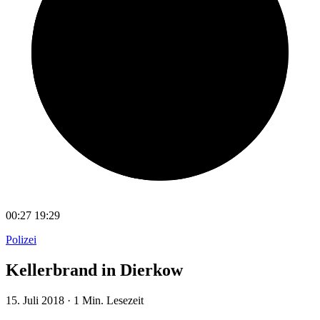
00:27
19:29
Polizei
Kellerbrand in Dierkow
15. Juli 2018
·
1 Min. Lesezeit