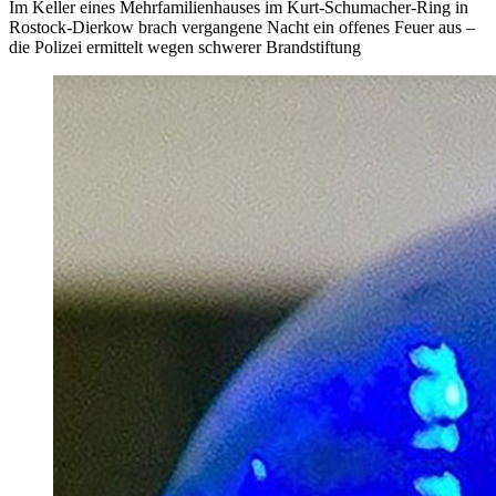
Im Keller eines Mehrfamilienhauses im Kurt-Schumacher-Ring in
Rostock-Dierkow brach vergangene Nacht ein offenes Feuer aus –
die Polizei ermittelt wegen schwerer Brandstiftung