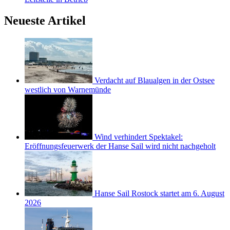
Neueste Artikel
Verdacht auf Blaualgen in der Ostsee
westlich von Warnemünde
Wind verhindert Spektakel:
Eröffnungsfeuerwerk der Hanse Sail wird nicht nachgeholt
Hanse Sail Rostock startet am 6. August
2026