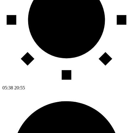
05:38
20:55