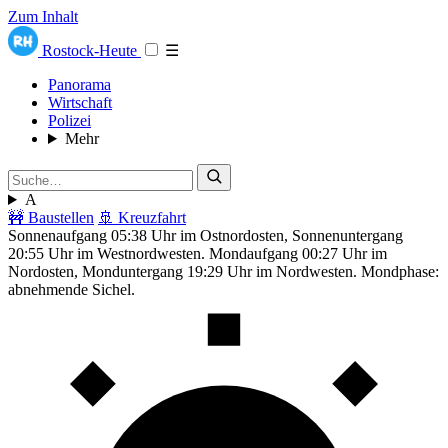
Zum Inhalt
Rostock-Heute
☰
Panorama
Wirtschaft
Polizei
Mehr
A
🚧 Baustellen
🚢 Kreuzfahrt
Sonnenaufgang 05:38 Uhr im Ostnordosten, Sonnenuntergang
20:55 Uhr im Westnordwesten. Mondaufgang 00:27 Uhr im
Nordosten, Monduntergang 19:29 Uhr im Nordwesten. Mondphase:
abnehmende Sichel.