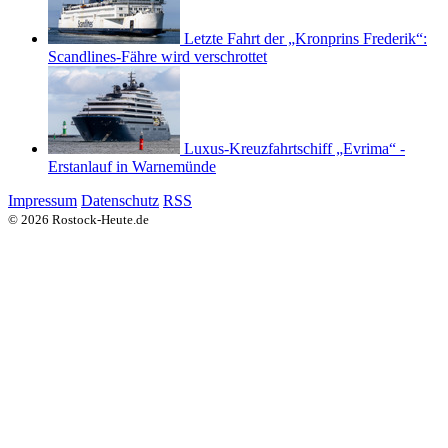
Letzte Fahrt der „Kronprins Frederik“:
Scandlines-Fähre wird verschrottet
Luxus-Kreuzfahrtschiff „Evrima“ -
Erstanlauf in Warnemünde
Impressum
Datenschutz
RSS
© 2026 Rostock-Heute.de