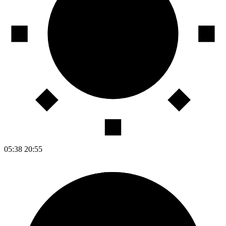
05:38
20:55