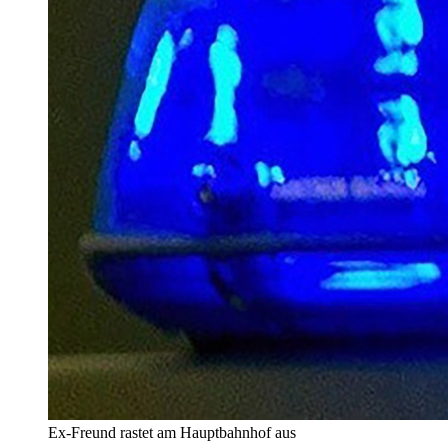
Ex-Freund rastet am Hauptbahnhof aus