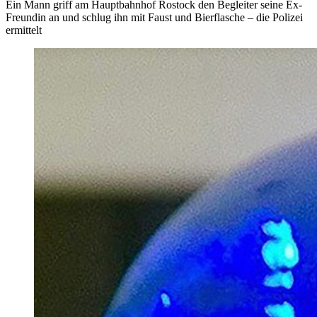
Ein Mann griff am Hauptbahnhof Rostock den Begleiter seine Ex-
Freundin an und schlug ihn mit Faust und Bierflasche – die Polizei
ermittelt