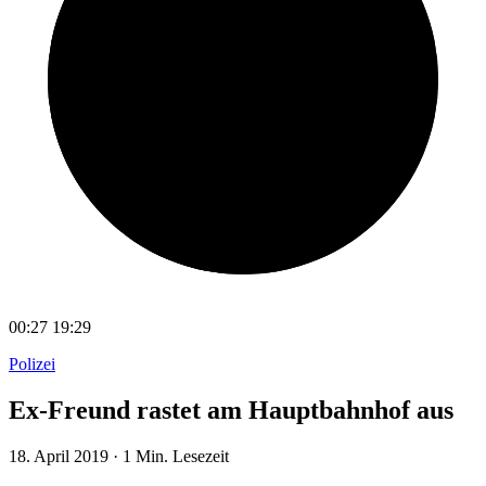
00:27
19:29
Polizei
Ex-Freund rastet am Hauptbahnhof aus
18. April 2019
·
1 Min. Lesezeit