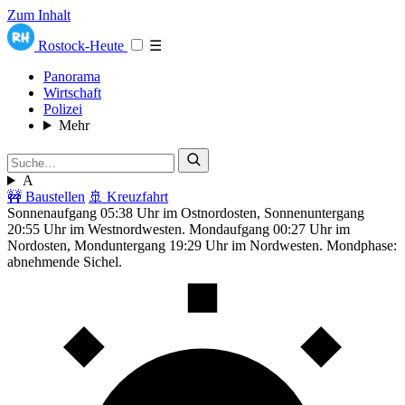
Zum Inhalt
Rostock-Heute
☰
Panorama
Wirtschaft
Polizei
Mehr
A
🚧 Baustellen
🚢 Kreuzfahrt
Sonnenaufgang 05:38 Uhr im Ostnordosten, Sonnenuntergang
20:55 Uhr im Westnordwesten. Mondaufgang 00:27 Uhr im
Nordosten, Monduntergang 19:29 Uhr im Nordwesten. Mondphase:
abnehmende Sichel.