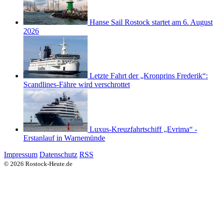
Hanse Sail Rostock startet am 6. August
2026
Letzte Fahrt der „Kronprins Frederik“:
Scandlines-Fähre wird verschrottet
Luxus-Kreuzfahrtschiff „Evrima“ -
Erstanlauf in Warnemünde
Impressum
Datenschutz
RSS
© 2026 Rostock-Heute.de