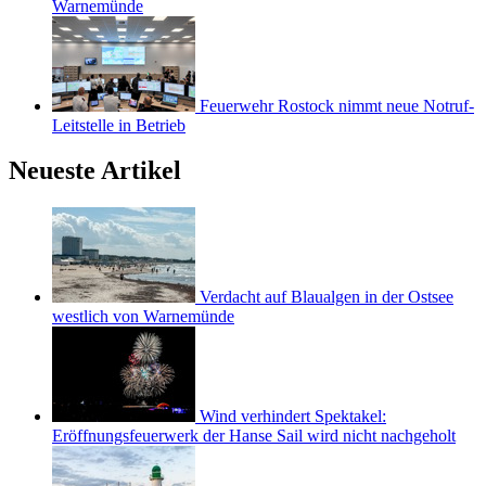
Warnemünde
Feuerwehr Rostock nimmt neue Notruf-
Leitstelle in Betrieb
Neueste Artikel
Verdacht auf Blaualgen in der Ostsee
westlich von Warnemünde
Wind verhindert Spektakel:
Eröffnungsfeuerwerk der Hanse Sail wird nicht nachgeholt