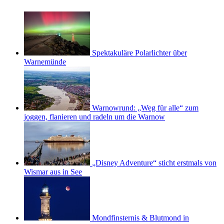
Spektakuläre Polarlichter über
Warnemünde
Warnowrund: „Weg für alle“ zum
joggen, flanieren und radeln um die Warnow
„Disney Adventure“ sticht erstmals von
Wismar aus in See
Mondfinsternis & Blutmond in