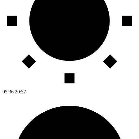
05:36
20:57