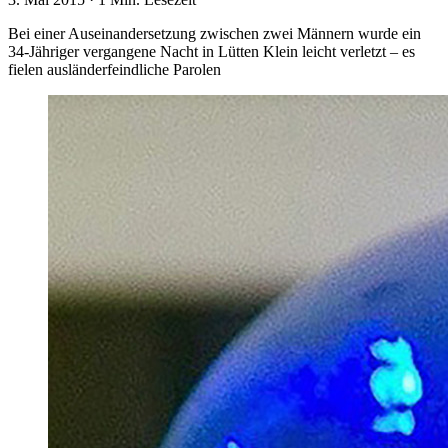
Bei einer Auseinandersetzung zwischen zwei Männern wurde ein
34-Jähriger vergangene Nacht in Lütten Klein leicht verletzt – es
fielen ausländerfeindliche Parolen