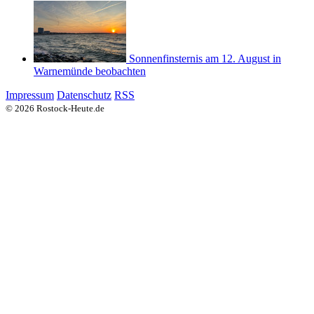
Sonnenfinsternis am 12. August in
Warnemünde beobachten
Impressum
Datenschutz
RSS
© 2026 Rostock-Heute.de