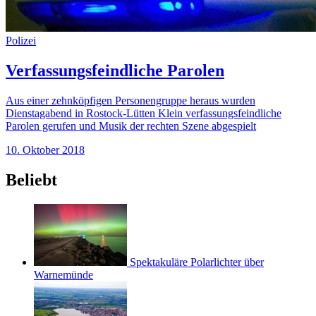
Polizei
Verfassungsfeindliche Parolen
Aus einer zehnköpfigen Personengruppe heraus wurden
Dienstagabend in Rostock-Lütten Klein verfassungsfeindliche
Parolen gerufen und Musik der rechten Szene abgespielt
10. Oktober 2018
Beliebt
Spektakuläre Polarlichter über
Warnemünde