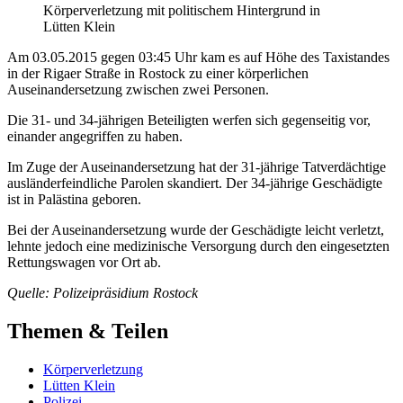
Körperverletzung mit politischem Hintergrund in
Lütten Klein
Am 03.05.2015 gegen 03:45 Uhr kam es auf Höhe des Taxistandes
in der Rigaer Straße in Rostock zu einer körperlichen
Auseinandersetzung zwischen zwei Personen.
Die 31- und 34-jährigen Beteiligten werfen sich gegenseitig vor,
einander angegriffen zu haben.
Im Zuge der Auseinandersetzung hat der 31-jährige Tatverdächtige
ausländerfeindliche Parolen skandiert. Der 34-jährige Geschädigte
ist in Palästina geboren.
Bei der Auseinandersetzung wurde der Geschädigte leicht verletzt,
lehnte jedoch eine medizinische Versorgung durch den eingesetzten
Rettungswagen vor Ort ab.
Quelle: Polizeipräsidium Rostock
Themen & Teilen
Körperverletzung
Lütten Klein
Polizei