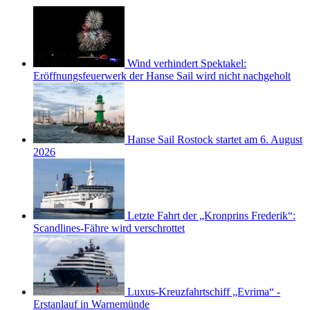
Wind verhindert Spektakel:
Eröffnungsfeuerwerk der Hanse Sail wird nicht nachgeholt
Hanse Sail Rostock startet am 6. August
2026
Letzte Fahrt der „Kronprins Frederik“:
Scandlines-Fähre wird verschrottet
Luxus-Kreuzfahrtschiff „Evrima“ -
Erstanlauf in Warnemünde