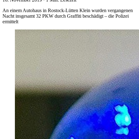
An einem Autohaus in Rostock-Lütten Klein wurden vergangenen
Nacht insgesamt 32 PKW durch Graffiti beschädigt – die Polizei
ermittelt