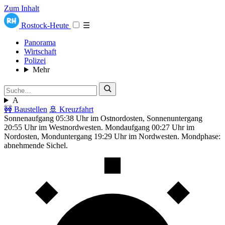
Zum Inhalt
Rostock-Heute
☰
Panorama
Wirtschaft
Polizei
Mehr
A
🚧 Baustellen
🚢 Kreuzfahrt
Sonnenaufgang 05:38 Uhr im Ostnordosten, Sonnenuntergang
20:55 Uhr im Westnordwesten. Mondaufgang 00:27 Uhr im
Nordosten, Monduntergang 19:29 Uhr im Nordwesten. Mondphase:
abnehmende Sichel.