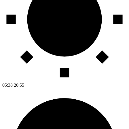
05:38
20:55