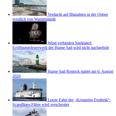
Verdacht auf Blaualgen in der Ostsee
westlich von Warnemünde
Wind verhindert Spektakel:
Eröffnungsfeuerwerk der Hanse Sail wird nicht nachgeholt
Hanse Sail Rostock startet am 6. August
2026
Letzte Fahrt der „Kronprins Frederik“:
Scandlines-Fähre wird verschrottet