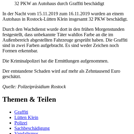
32 PKW an Autohaus durch Graffiti beschädigt
In der Nacht vom 15.11.2019 zum 16.11.2019 wurden an einem
Autohaus in Rostock-Lütten Klein insgesamt 32 PKW beschädigt.
Durch den Wachdienst wurde dort in den frühen Morgenstunden
festgestellt, dass unbekannte Täter wahllos Farbe an die im
Außenbereich abgestellten Fahrzeuge gesprüht haben. Die Graffiti
sind in zwei Farben aufgebracht. Es sind weder Zeichen noch
Formen erkennbar.
Die Kriminalpolizei hat die Ermittlungen aufgenommen.
Der entstandene Schaden wird auf mehr als Zehntausend Euro
geschätzt.
Quelle: Polizeipräsidium Rostock
Themen & Teilen
Graffiti
Lütten Klein
Polizei
Sachbeschädigung
Vandalismus