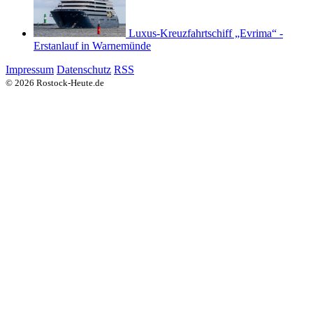
Luxus-Kreuzfahrtschiff „Evrima“ -
Erstanlauf in Warnemünde
Impressum
Datenschutz
RSS
© 2026 Rostock-Heute.de