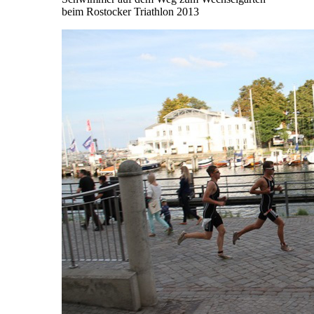
beim Rostocker Triathlon 2013