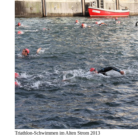
Triathlon-Schwimmen im Alten Strom 2013