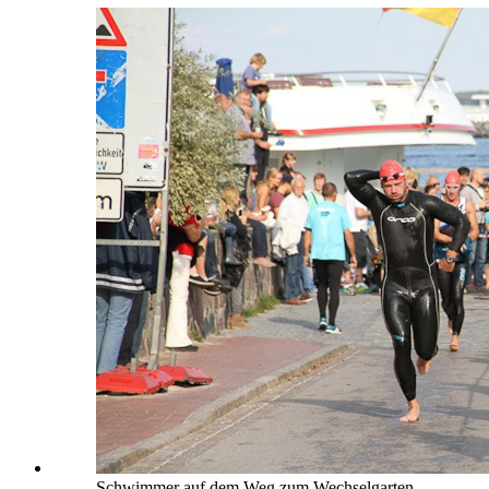
Schwimmer auf dem Weg zum Wechselgarten