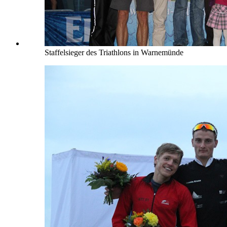
Staffelsieger des Triathlons in Warnemünde