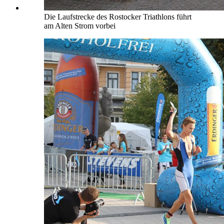
Die Laufstrecke des Rostocker Triathlons führt
am Alten Strom vorbei