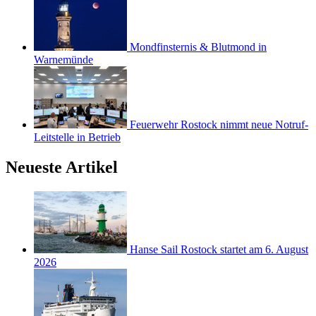
Mondfinsternis & Blutmond in
Warnemünde
Feuerwehr Rostock nimmt neue Notruf-
Leitstelle in Betrieb
Neueste Artikel
Hanse Sail Rostock startet am 6. August
2026