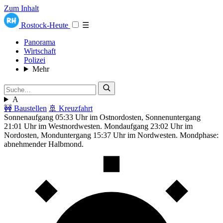
Zum Inhalt
Rostock-Heute
☰
Panorama
Wirtschaft
Polizei
Mehr
A
🚧 Baustellen
🚢 Kreuzfahrt
Sonnenaufgang 05:33 Uhr im Ostnordosten, Sonnenuntergang
21:01 Uhr im Westnordwesten. Mondaufgang 23:02 Uhr im
Nordosten, Monduntergang 15:37 Uhr im Nordwesten. Mondphase:
abnehmender Halbmond.