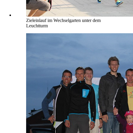
Zieleinlauf im Wechselgarten unter dem
Leuchtturm