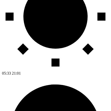
05:33
21:01