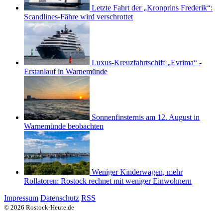
Letzte Fahrt der „Kronprins Frederik“:
Scandlines-Fähre wird verschrottet
Luxus-Kreuzfahrtschiff „Evrima“ -
Erstanlauf in Warnemünde
Sonnenfinsternis am 12. August in
Warnemünde beobachten
Weniger Kinderwagen, mehr
Rollatoren: Rostock rechnet mit weniger Einwohnern
Impressum
Datenschutz
RSS
© 2026 Rostock-Heute.de