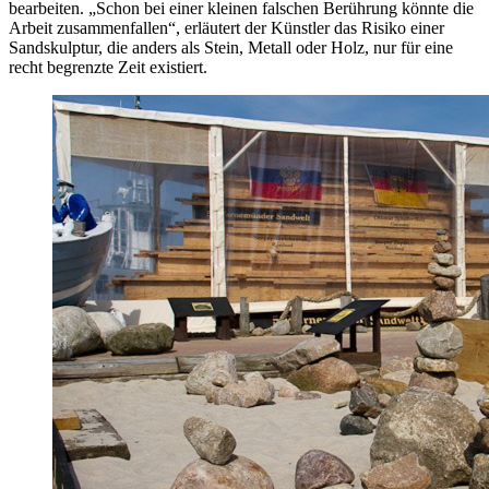
bearbeiten. „Schon bei einer kleinen falschen Berührung könnte die
Arbeit zusammenfallen“, erläutert der Künstler das Risiko einer
Sandskulptur, die anders als Stein, Metall oder Holz, nur für eine
recht begrenzte Zeit existiert.