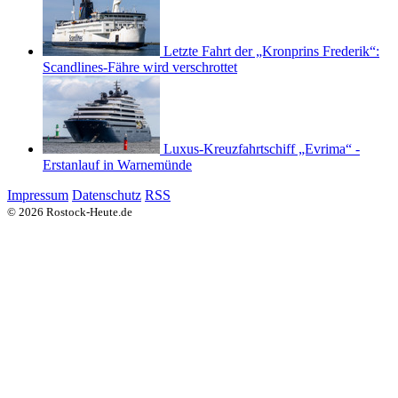
Letzte Fahrt der „Kronprins Frederik“:
Scandlines-Fähre wird verschrottet
Luxus-Kreuzfahrtschiff „Evrima“ -
Erstanlauf in Warnemünde
Impressum
Datenschutz
RSS
© 2026 Rostock-Heute.de