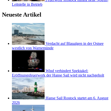
Leitstelle in Betrieb
Neueste Artikel
Verdacht auf Blaualgen in der Ostsee
westlich von Warnemünde
Wind verhindert Spektakel:
Eröffnungsfeuerwerk der Hanse Sail wird nicht nachgeholt
Hanse Sail Rostock startet am 6. August
2026