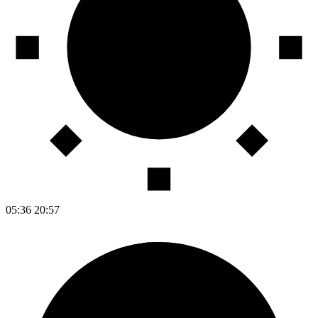
05:36
20:57