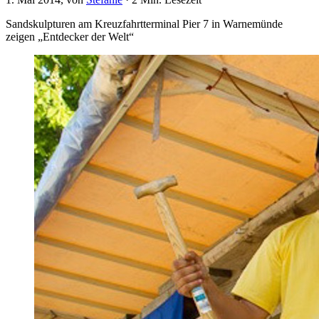
Sandskulpturen am Kreuzfahrtterminal Pier 7 in Warnemünde
zeigen „Entdecker der Welt“