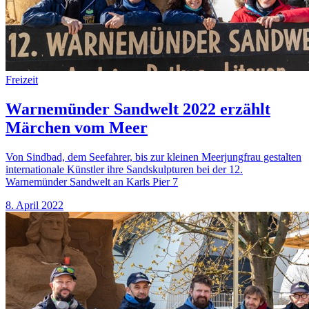
Freizeit
Warnemünder Sandwelt 2022 erzählt
Märchen vom Meer
Von Sindbad, dem Seefahrer, bis zur kleinen Meerjungfrau gestalten
internationale Künstler ihre Sandskulpturen bei der 12.
Warnemünder Sandwelt an Karls Pier 7
8. April 2022