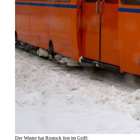
Der Winter hat Rostock fest im Griff: