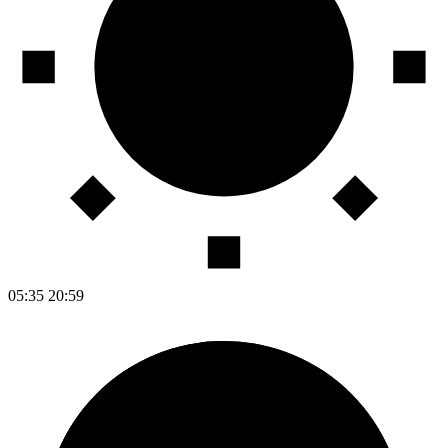
05:35
20:59