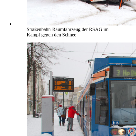
Straßenbahn-Räumfahrzeug der RSAG im
Kampf gegen den Schnee