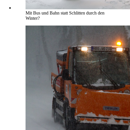
Mit Bus und Bahn statt Schlitten durch den
Winter?