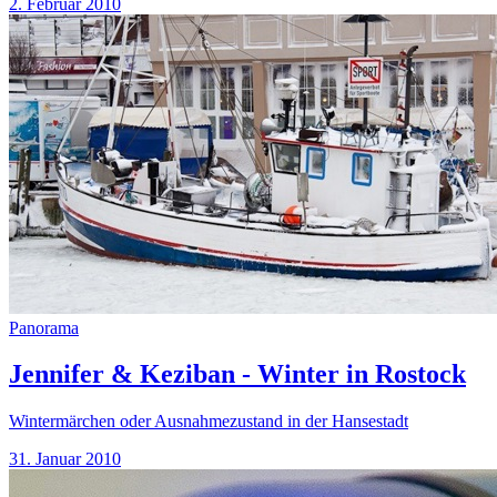
2. Februar 2010
Panorama
Jennifer & Keziban - Winter in Rostock
Wintermärchen oder Ausnahmezustand in der Hansestadt
31. Januar 2010