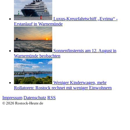
Luxus-Kreuzfahrtschiff „Evrima“ -
Erstanlauf in Warnemünde
Sonnenfinsternis am 12. August in
Warnemünde beobachten
Weniger Kinderwagen, mehr
Rollatoren: Rostock rechnet mit weniger Einwohnern
Impressum
Datenschutz
RSS
© 2026 Rostock-Heute.de