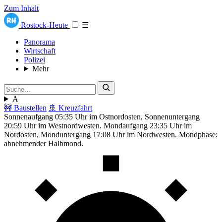
Zum Inhalt
Rostock-Heute
☰
Panorama
Wirtschaft
Polizei
Mehr
A
🚧 Baustellen
🚢 Kreuzfahrt
Sonnenaufgang 05:35 Uhr im Ostnordosten, Sonnenuntergang
20:59 Uhr im Westnordwesten. Mondaufgang 23:35 Uhr im
Nordosten, Monduntergang 17:08 Uhr im Nordwesten. Mondphase:
abnehmender Halbmond.