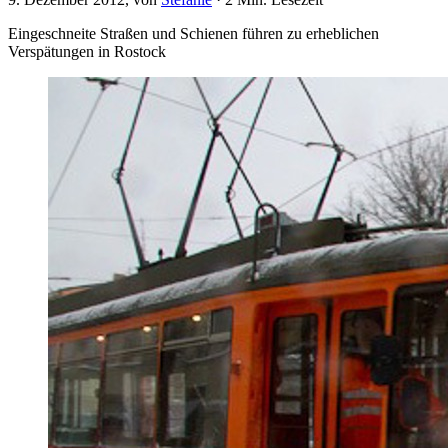
Eingeschneite Straßen und Schienen führen zu erheblichen
Verspätungen in Rostock