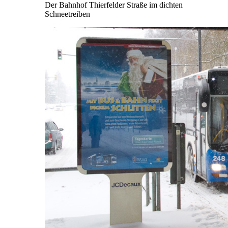
Der Bahnhof Thierfelder Straße im dichten
Schneetreiben