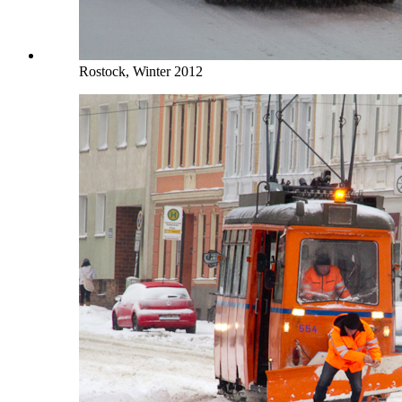
Rostock, Winter 2012