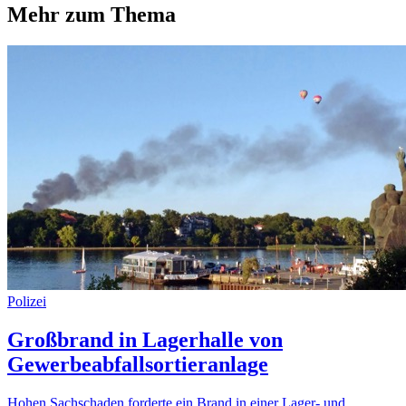
Mehr zum Thema
Polizei
Großbrand in Lagerhalle von
Gewerbeabfallsortieranlage
Hohen Sachschaden forderte ein Brand in einer Lager- und