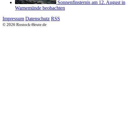
Sonnenfinsternis am 12. August in
Warnemünde beobachten
Impressum
Datenschutz
RSS
© 2026 Rostock-Heute.de