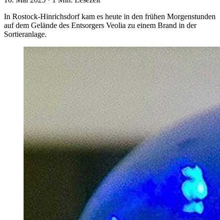
In Rostock-Hinrichsdorf kam es heute in den frühen Morgenstunden
auf dem Gelände des Entsorgers Veolia zu einem Brand in der
Sortieranlage.