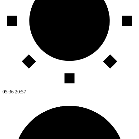
05:36
20:57