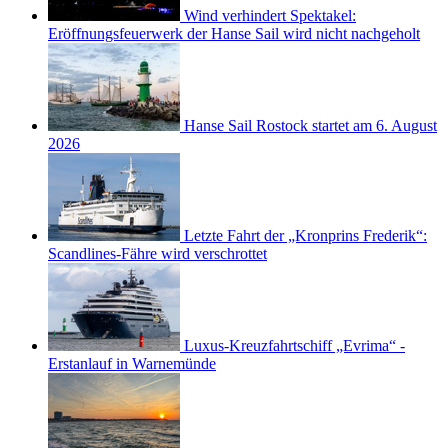
Wind verhindert Spektakel:
Eröffnungsfeuerwerk der Hanse Sail wird nicht nachgeholt
Hanse Sail Rostock startet am 6. August
2026
Letzte Fahrt der „Kronprins Frederik“:
Scandlines-Fähre wird verschrottet
Luxus-Kreuzfahrtschiff „Evrima“ -
Erstanlauf in Warnemünde