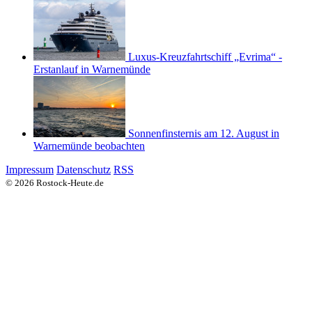
Luxus-Kreuzfahrtschiff „Evrima“ -
Erstanlauf in Warnemünde
Sonnenfinsternis am 12. August in
Warnemünde beobachten
Impressum
Datenschutz
RSS
© 2026 Rostock-Heute.de