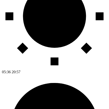
05:36
20:57