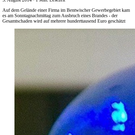
Auf dem Gelände einer Firma im Bentwischer Gewerbegebiet kam
es am Sonntagnachmittag zum Ausbruch eines Brandes - der
Gesamtschaden wird auf mehrere hunderttausend Euro geschätzt