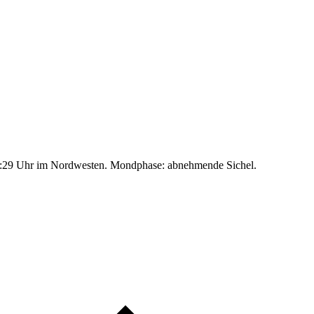
:29 Uhr im Nordwesten. Mondphase: abnehmende Sichel.