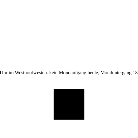
 Uhr im Westnordwesten. kein Mondaufgang heute, Monduntergang 18