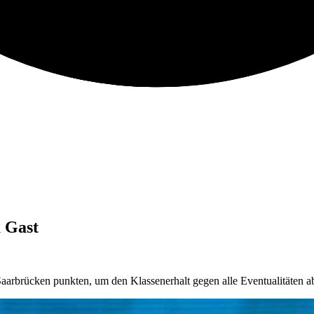
 Gast
aarbrücken punkten, um den Klassenerhalt gegen alle Eventualitäten a