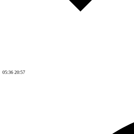
05:36
20:57