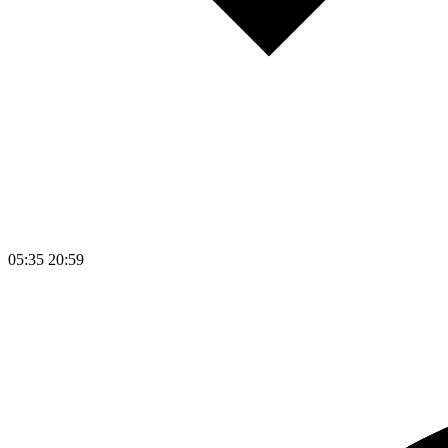
05:35
20:59