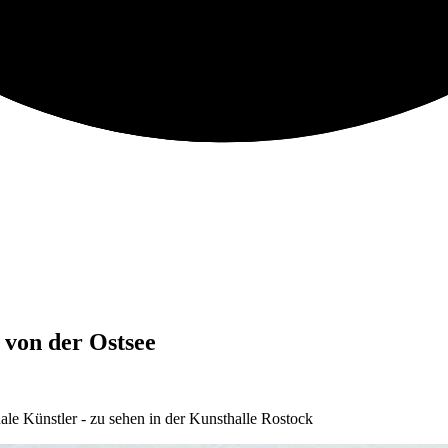
 von der Ostsee
ale Künstler - zu sehen in der Kunsthalle Rostock