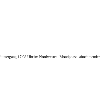
nduntergang 17:08 Uhr im Nordwesten. Mondphase: abnehmender