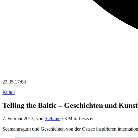
23:35
17:08
Kultur
Telling the Baltic – Geschichten und Kunst
7. Februar 2013
, von
Stefanie
·
3 Min. Lesezeit
Seemannsgarn und Geschichten von der Ostsee inspirieren internation