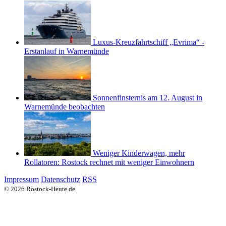
Luxus-Kreuzfahrtschiff „Evrima“ -
Erstanlauf in Warnemünde
Sonnenfinsternis am 12. August in
Warnemünde beobachten
Weniger Kinderwagen, mehr
Rollatoren: Rostock rechnet mit weniger Einwohnern
Impressum
Datenschutz
RSS
© 2026 Rostock-Heute.de