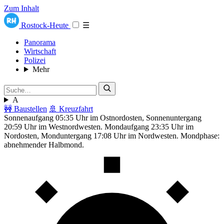
Zum Inhalt
Rostock-Heute
☰
Panorama
Wirtschaft
Polizei
Mehr
A
🚧 Baustellen
🚢 Kreuzfahrt
Sonnenaufgang 05:35 Uhr im Ostnordosten, Sonnenuntergang
20:59 Uhr im Westnordwesten. Mondaufgang 23:35 Uhr im
Nordosten, Monduntergang 17:08 Uhr im Nordwesten. Mondphase:
abnehmender Halbmond.