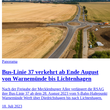
Panorama
Bus-Linie 37 verkehrt ab Ende August
von Warnemünde bis Lichtenhagen
Nach der Freigabe der Mecklenburger Allee verlängert die RSAG
ihre Bus-Linie 37 ab dem 28. August 2023 vom S-Bahn-Haltepunkt
Warnemünde Werft über Diedrichshagen bis nach Lichtenhagen.
18. Juli 2023