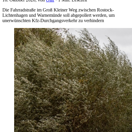
Die Fahrradstraße im Groß Kleiner Weg zwischen Rostock-
Lichtenhagen und Warnemünde soll abgepollert werden, um
unerwünschten Kfz-Durchgangsverkehr zu verhindern