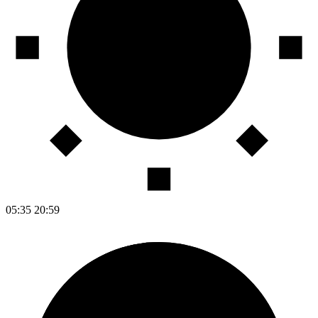
05:35
20:59