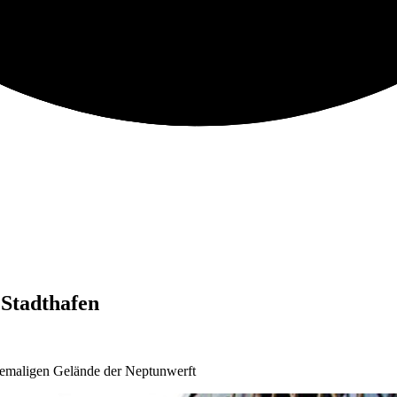
Stadthafen
emaligen Gelände der Neptunwerft