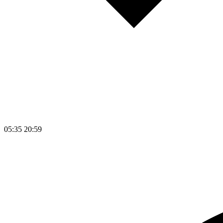
05:35
20:59