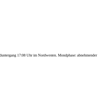
nduntergang 17:08 Uhr im Nordwesten. Mondphase: abnehmender