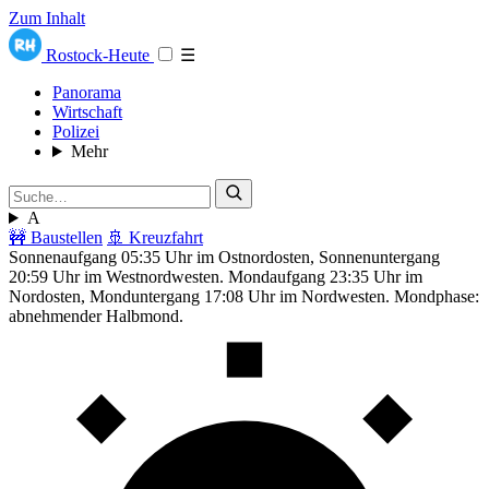
Zum Inhalt
Rostock-Heute
☰
Panorama
Wirtschaft
Polizei
Mehr
A
🚧 Baustellen
🚢 Kreuzfahrt
Sonnenaufgang 05:35 Uhr im Ostnordosten, Sonnenuntergang
20:59 Uhr im Westnordwesten. Mondaufgang 23:35 Uhr im
Nordosten, Monduntergang 17:08 Uhr im Nordwesten. Mondphase:
abnehmender Halbmond.