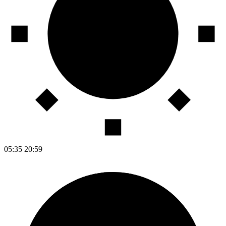
05:35
20:59