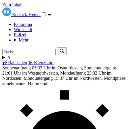
Zum Inhalt
Rostock-Heute
☰
Panorama
Wirtschaft
Polizei
Mehr
A
🚧 Baustellen
🚢 Kreuzfahrt
Sonnenaufgang 05:33 Uhr im Ostnordosten, Sonnenuntergang
21:01 Uhr im Westnordwesten. Mondaufgang 23:02 Uhr im
Nordosten, Monduntergang 15:37 Uhr im Nordwesten. Mondphase:
abnehmender Halbmond.