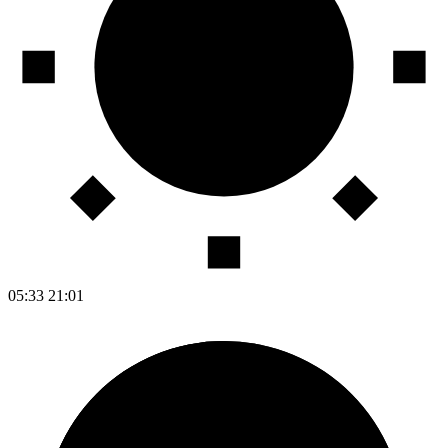
05:33
21:01