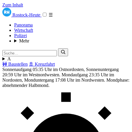
Zum Inhalt
Rostock-Heute
☰
Panorama
Wirtschaft
Polizei
Mehr
A
🚧 Baustellen
🚢 Kreuzfahrt
Sonnenaufgang 05:35 Uhr im Ostnordosten, Sonnenuntergang
20:59 Uhr im Westnordwesten. Mondaufgang 23:35 Uhr im
Nordosten, Monduntergang 17:08 Uhr im Nordwesten. Mondphase:
abnehmender Halbmond.