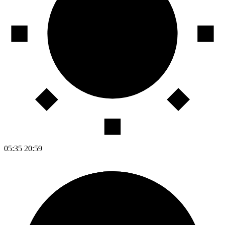
05:35
20:59