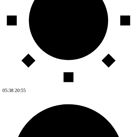
05:38
20:55