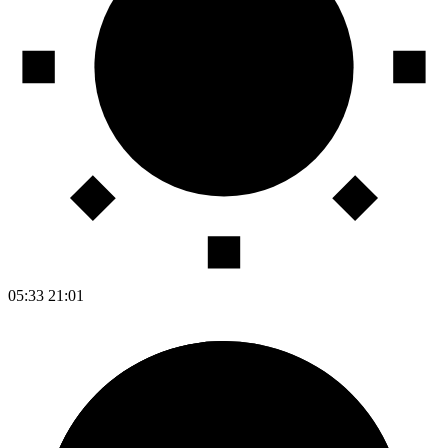
05:33
21:01