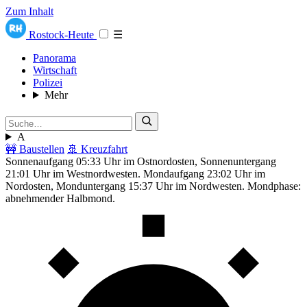
Zum Inhalt
Rostock-Heute
☰
Panorama
Wirtschaft
Polizei
Mehr
A
🚧 Baustellen
🚢 Kreuzfahrt
Sonnenaufgang 05:33 Uhr im Ostnordosten, Sonnenuntergang
21:01 Uhr im Westnordwesten. Mondaufgang 23:02 Uhr im
Nordosten, Monduntergang 15:37 Uhr im Nordwesten. Mondphase:
abnehmender Halbmond.