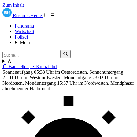
Zum Inhalt
Rostock-Heute
☰
Panorama
Wirtschaft
Polizei
Mehr
A
🚧 Baustellen
🚢 Kreuzfahrt
Sonnenaufgang 05:33 Uhr im Ostnordosten, Sonnenuntergang
21:01 Uhr im Westnordwesten. Mondaufgang 23:02 Uhr im
Nordosten, Monduntergang 15:37 Uhr im Nordwesten. Mondphase:
abnehmender Halbmond.