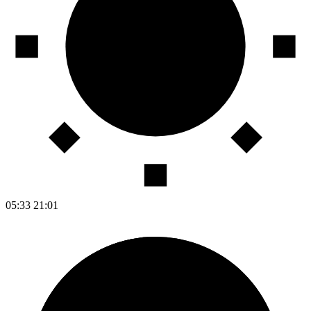
05:33
21:01