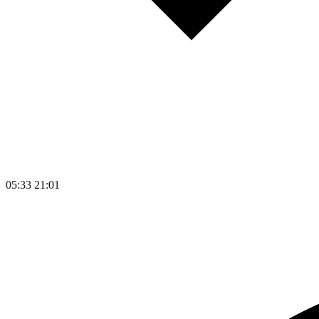
05:33
21:01