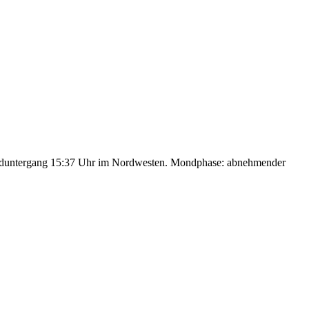
nduntergang 15:37 Uhr im Nordwesten. Mondphase: abnehmender