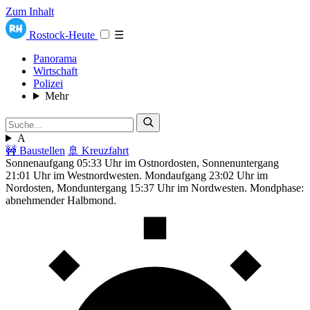
Zum Inhalt
Rostock-Heute
☰
Panorama
Wirtschaft
Polizei
Mehr
A
🚧 Baustellen
🚢 Kreuzfahrt
Sonnenaufgang 05:33 Uhr im Ostnordosten, Sonnenuntergang
21:01 Uhr im Westnordwesten. Mondaufgang 23:02 Uhr im
Nordosten, Monduntergang 15:37 Uhr im Nordwesten. Mondphase:
abnehmender Halbmond.