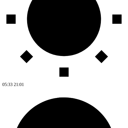
05:33
21:01