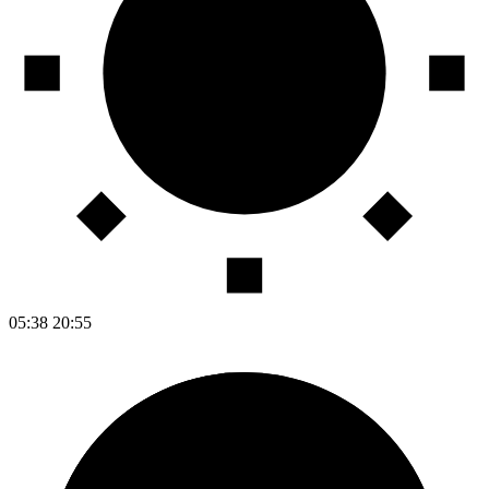
05:38
20:55