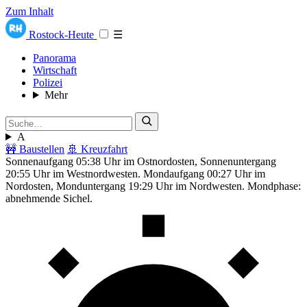
Zum Inhalt
Rostock-Heute
☰
Panorama
Wirtschaft
Polizei
Mehr
A
🚧 Baustellen
🚢 Kreuzfahrt
Sonnenaufgang 05:38 Uhr im Ostnordosten, Sonnenuntergang
20:55 Uhr im Westnordwesten. Mondaufgang 00:27 Uhr im
Nordosten, Monduntergang 19:29 Uhr im Nordwesten. Mondphase:
abnehmende Sichel.