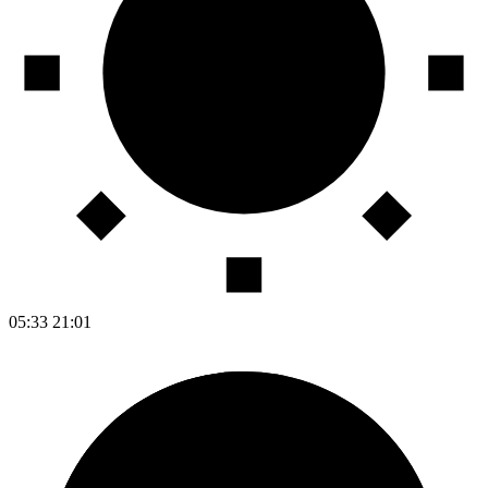
05:33
21:01