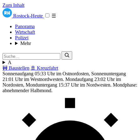
Zum Inhalt
Rostock-Heute
☰
Panorama
Wirtschaft
Polizei
Mehr
A
🚧 Baustellen
🚢 Kreuzfahrt
Sonnenaufgang 05:33 Uhr im Ostnordosten, Sonnenuntergang
21:01 Uhr im Westnordwesten. Mondaufgang 23:02 Uhr im
Nordosten, Monduntergang 15:37 Uhr im Nordwesten. Mondphase:
abnehmender Halbmond.