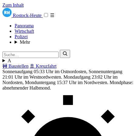
Zum Inhalt
Rostock-Heute
☰
Panorama
Wirtschaft
Polizei
Mehr
A
🚧 Baustellen
🚢 Kreuzfahrt
Sonnenaufgang 05:33 Uhr im Ostnordosten, Sonnenuntergang
21:01 Uhr im Westnordwesten. Mondaufgang 23:02 Uhr im
Nordosten, Monduntergang 15:37 Uhr im Nordwesten. Mondphase:
abnehmender Halbmond.