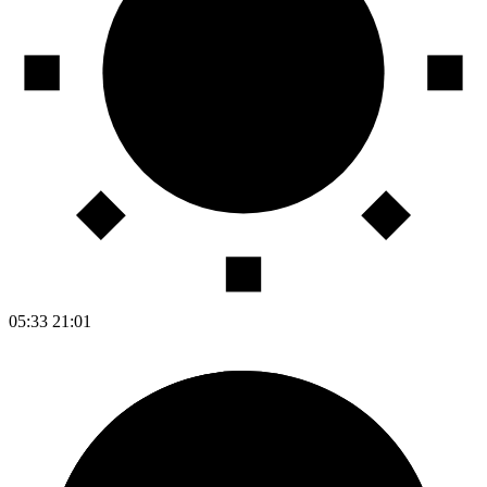
05:33
21:01